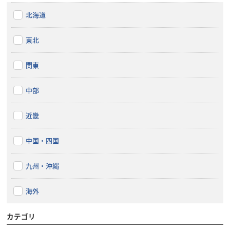
北海道
東北
関東
中部
近畿
中国・四国
九州・沖縄
海外
カテゴリ