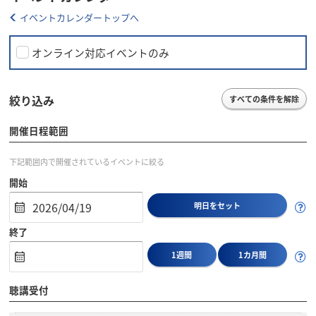
イベントカレンダートップへ
オンライン対応イベントのみ
絞り込み
すべての条件を解除
開催日程範囲
下記範囲内で開催されているイベントに絞る
開始
明日をセット
終了
1週間
1カ月間
聴講受付