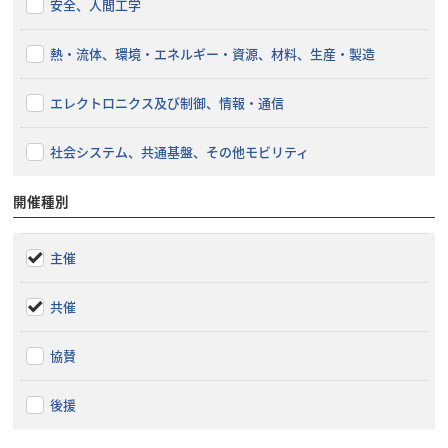
安全、人間工学
熱・流体、環境・エネルギー・資源、材料、生産・製造
エレクトロニクス及び制御、情報・通信
社会システム、共通基盤、その他モビリティ
開催種別
主催
共催
協賛
後援