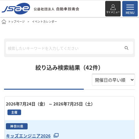
マイメニュー
MENU
トップページ
イベントカレンダー
絞り込み検索結果（42件）
2026年7月24日（金）
～ 2026年7月25日（土）
主催
神奈川県
キッズエンジニア2026