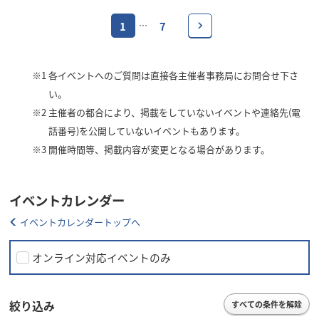
1
7
…
※1
各イベントへのご質問は直接各主催者事務局にお問合せ下さ
い。
※2
主催者の都合により、掲載をしていないイベントや連絡先(電
話番号)を公開していないイベントもあります。
※3
開催時間等、掲載内容が変更となる場合があります。
イベントカレンダー
イベントカレンダートップへ
オンライン対応イベントのみ
絞り込み
すべての条件を解除