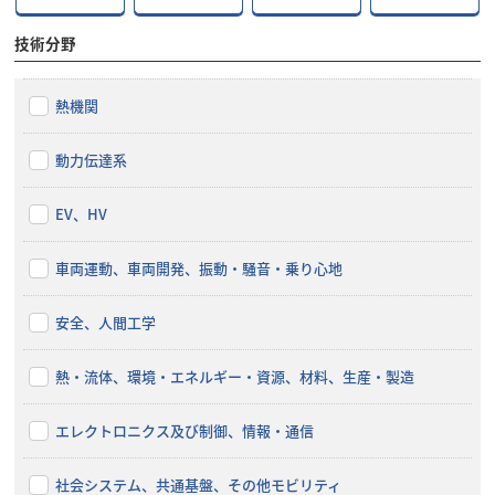
技術分野
熱機関
動力伝達系
EV、HV
車両運動、車両開発、振動・騒音・乗り心地
安全、人間工学
熱・流体、環境・エネルギー・資源、材料、生産・製造
エレクトロニクス及び制御、情報・通信
社会システム、共通基盤、その他モビリティ