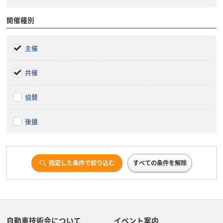
開催種別
主催
共催
協賛
後援
指定した条件で絞り込む
すべての条件を解除
自動車技術会について
イベント案内