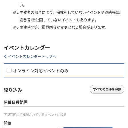
い。
※2
主催者の都合により、掲載をしていないイベントや連絡先(電
話番号)を公開していないイベントもあります。
※3
開催時間等、掲載内容が変更となる場合があります。
イベントカレンダー
イベントカレンダートップへ
オンライン対応イベントのみ
絞り込み
すべての条件を解除
開催日程範囲
下記範囲内で開催されているイベントに絞る
開始