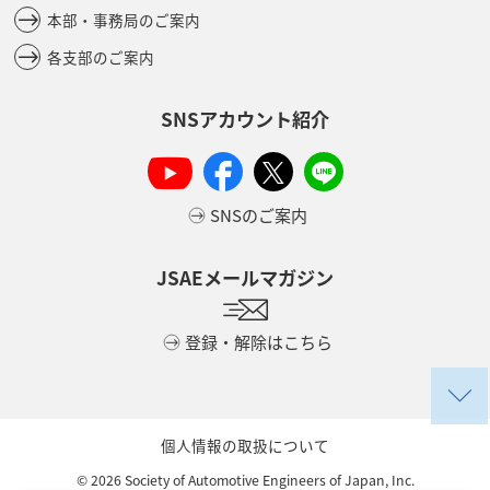
本部・事務局のご案内
各支部のご案内
SNSアカウント紹介
SNSのご案内
JSAEメールマガジン
登録・解除はこちら
個人情報の取扱について
©
2026
Society of Automotive Engineers of Japan, Inc.