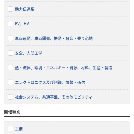
動力伝達系
EV、HV
車両運動、車両開発、振動・騒音・乗り心地
安全、人間工学
熱・流体、環境・エネルギー・資源、材料、生産・製造
エレクトロニクス及び制御、情報・通信
社会システム、共通基盤、その他モビリティ
開催種別
主催