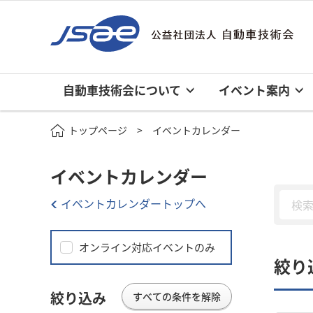
自動車技術会について
イベント案内
トップページ
イベントカレンダー
イベントカレンダー
イベントカレンダートップへ
オンライン対応イベントのみ
絞り
絞り込み
すべての条件を解除