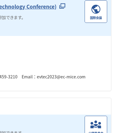
 Technology Conference)
参加できます。
国際会議
3210 Email：evtec2023@ec-mice.com
参加できます。