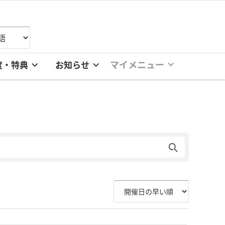
マイメニュー
度・特典
お知らせ