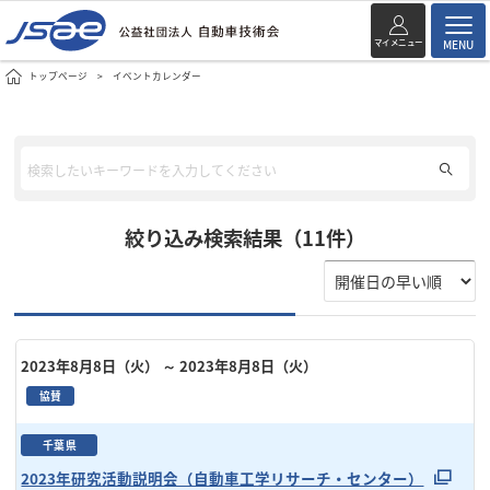
マイメニュー
MENU
トップページ
イベントカレンダー
絞り込み検索結果（11件）
2023年8月8日（火）
～ 2023年8月8日（火）
協賛
千葉県
2023年研究活動説明会（自動車工学リサーチ・センター）