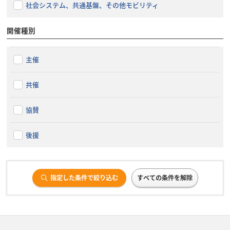
社会システム、共通基盤、その他モビリティ
開催種別
主催
共催
協賛
後援
指定した条件で絞り込む
すべての条件を解除