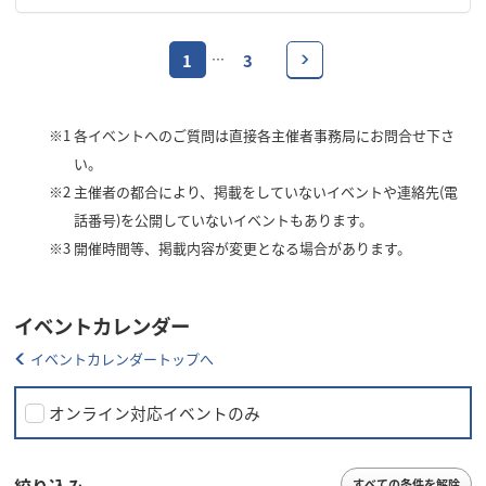
1
3
…
※1
各イベントへのご質問は直接各主催者事務局にお問合せ下さ
い。
※2
主催者の都合により、掲載をしていないイベントや連絡先(電
話番号)を公開していないイベントもあります。
※3
開催時間等、掲載内容が変更となる場合があります。
イベントカレンダー
イベントカレンダートップへ
オンライン対応イベントのみ
すべての条件を解除