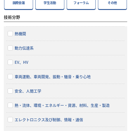
国際会議
学生活動
フォーラム
その他
技術分野
熱機関
動力伝達系
EV、HV
車両運動、車両開発、振動・騒音・乗り心地
安全、人間工学
熱・流体、環境・エネルギー・資源、材料、生産・製造
エレクトロニクス及び制御、情報・通信