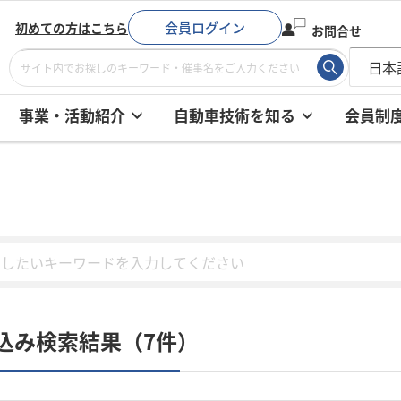
会員ログイン
初めての方はこちら
お問合せ
事業・活動紹介
自動車技術を知る
会員制
込み検索結果（7件）