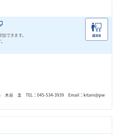
参加できます。
講演会
す。
TEL：045-534-3939 Email：kitani@pw