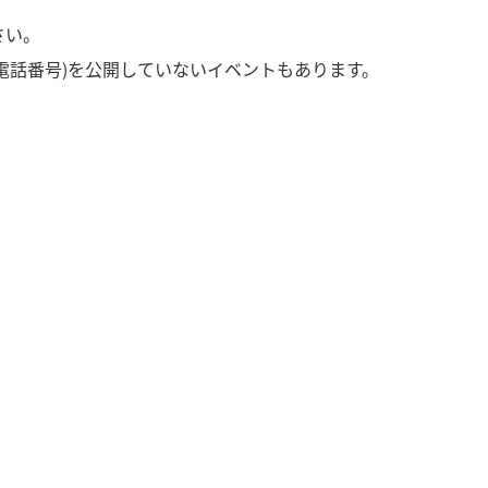
さい。
電話番号)を公開していないイベントもあります。