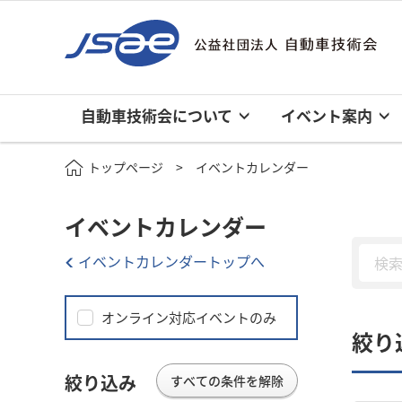
自動車技術会について
イベント案内
トップページ
イベントカレンダー
イベントカレンダー
イベントカレンダートップへ
オンライン対応イベントのみ
絞り
絞り込み
すべての条件を解除