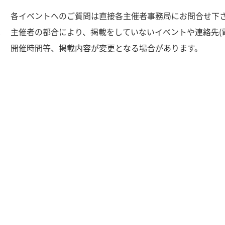
1
各イベントへのご質問は直接各主催者事務局にお問合せ下
2
主催者の都合により、掲載をしていないイベントや連絡先(
3
開催時間等、掲載内容が変更となる場合があります。