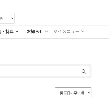
マイメニュー
度・特典
お知らせ