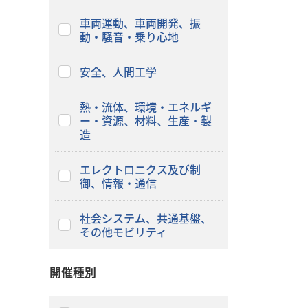
車両運動、車両開発、振
動・騒音・乗り心地
安全、人間工学
熱・流体、環境・エネルギ
ー・資源、材料、生産・製
造
エレクトロニクス及び制
御、情報・通信
社会システム、共通基盤、
その他モビリティ
開催種別