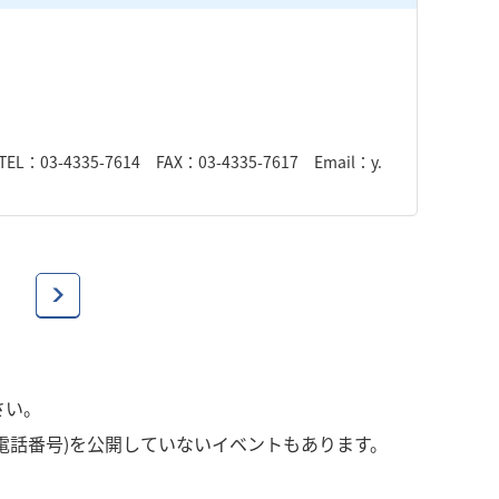
335-7614 FAX：03-4335-7617 Email：y.
さい。
電話番号)を公開していないイベントもあります。