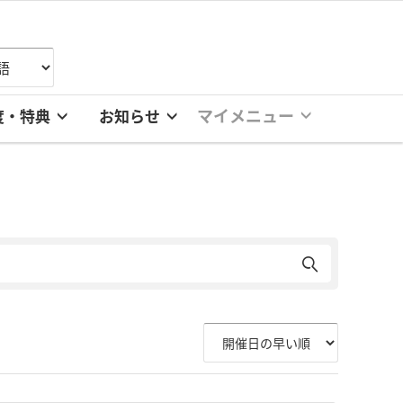
マイメニュー
度・特典
お知らせ