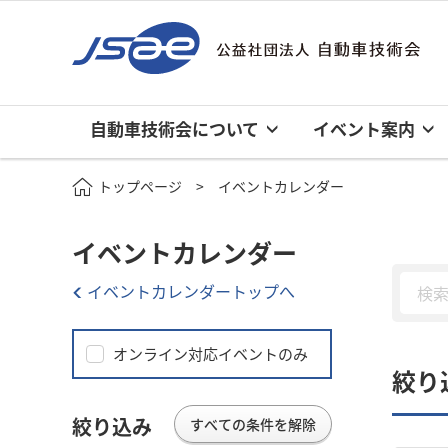
自動車技術会について
イベント案内
トップページ
イベントカレンダー
イベントカレンダー
イベントカレンダートップへ
オンライン対応イベントのみ
絞り
絞り込み
すべての条件を解除