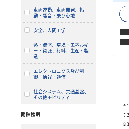
車両運動、車両開発、振
動・騒音・乗り心地
安全、人間工学
熱・流体、環境・エネルギ
ー・資源、材料、生産・製
造
エレクトロニクス及び制
御、情報・通信
社会システム、共通基盤、
その他モビリティ
※
開催種別
※
※