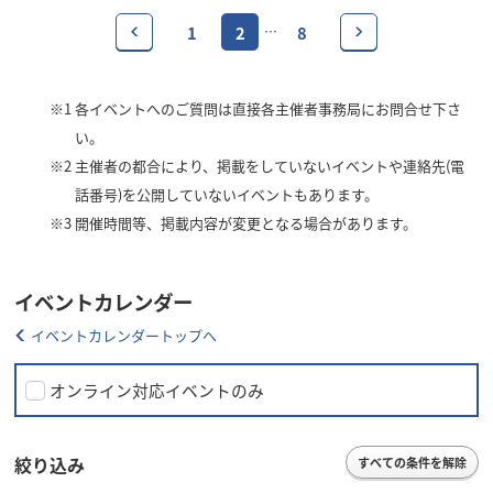
1
2
8
…
※1
各イベントへのご質問は直接各主催者事務局にお問合せ下さ
い。
※2
主催者の都合により、掲載をしていないイベントや連絡先(電
話番号)を公開していないイベントもあります。
※3
開催時間等、掲載内容が変更となる場合があります。
イベントカレンダー
イベントカレンダートップへ
オンライン対応イベントのみ
絞り込み
すべての条件を解除