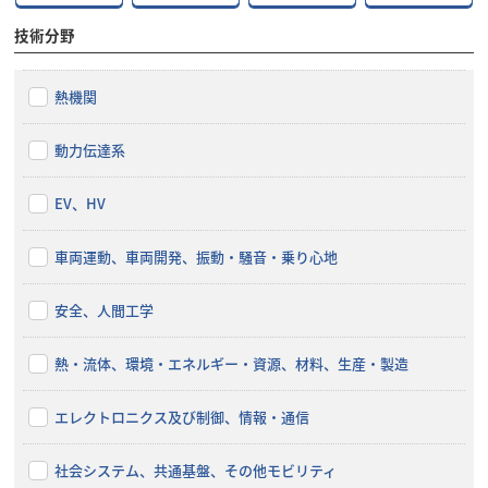
技術分野
熱機関
動力伝達系
EV、HV
車両運動、車両開発、振動・騒音・乗り心地
安全、人間工学
熱・流体、環境・エネルギー・資源、材料、生産・製造
エレクトロニクス及び制御、情報・通信
社会システム、共通基盤、その他モビリティ