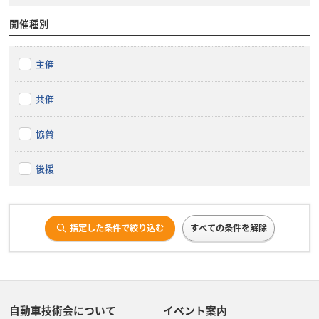
開催種別
主催
共催
協賛
後援
指定した条件で絞り込む
すべての条件を解除
自動車技術会について
イベント案内