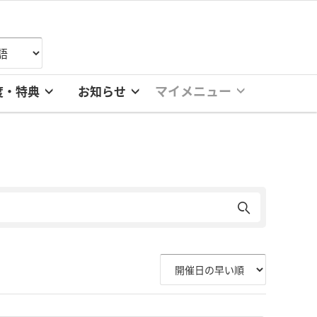
マイメニュー
度・特典
お知らせ