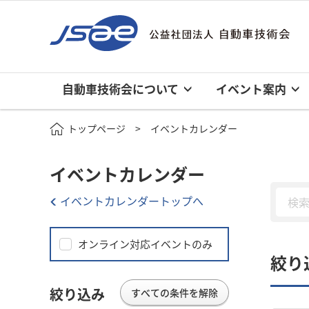
自動車技術会について
イベント案内
トップページ
イベントカレンダー
イベントカレンダー
イベントカレンダートップへ
オンライン対応イベントのみ
絞り
絞り込み
すべての条件を解除