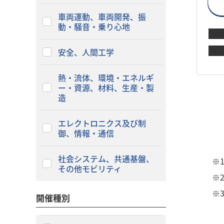
車両運動、車両開発、振
動・騒音・乗り心地
安全、人間工学
熱・流体、環境・エネルギ
ー・資源、材料、生産・製
造
エレクトロニクス及び制
御、情報・通信
社会システム、共通基盤、
※
その他モビリティ
※
※
開催種別