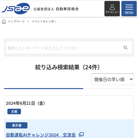
マイメニュー
MENU
トップページ
イベントカレンダー
絞り込み検索結果（24件）
2024年6月21日（金）
主催
東京都
自動運転AIチャレンジ2024 交流会