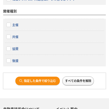
開催種別
主催
共催
協賛
後援
指定した条件で絞り込む
すべての条件を解除
自動車技術会について
イベント案内