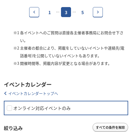
1
3
5
…
…
※1
各イベントへのご質問は直接各主催者事務局にお問合せ下さ
い。
※2
主催者の都合により、掲載をしていないイベントや連絡先(電
話番号)を公開していないイベントもあります。
※3
開催時間等、掲載内容が変更となる場合があります。
イベントカレンダー
イベントカレンダートップへ
オンライン対応イベントのみ
絞り込み
すべての条件を解除