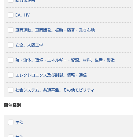
EV、HV
車両運動、車両開発、振動・騒音・乗り心地
安全、人間工学
熱・流体、環境・エネルギー・資源、材料、生産・製造
エレクトロニクス及び制御、情報・通信
社会システム、共通基盤、その他モビリティ
開催種別
主催