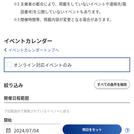
※2
主催者の都合により、掲載をしていないイベントや連絡先(電
話番号)を公開していないイベントもあります。
※3
開催時間等、掲載内容が変更となる場合があります。
イベントカレンダー
イベントカレンダートップへ
オンライン対応イベントのみ
絞り込み
すべての条件を解除
開催日程範囲
下記範囲内で開催されているイベントに絞る
開始
明日をセット