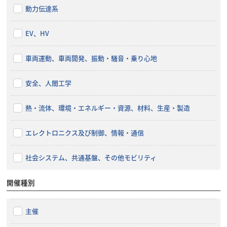
動力伝達系
EV、HV
車両運動、車両開発、振動・騒音・乗り心地
安全、人間工学
熱・流体、環境・エネルギー・資源、材料、生産・製造
エレクトロニクス及び制御、情報・通信
社会システム、共通基盤、その他モビリティ
開催種別
主催