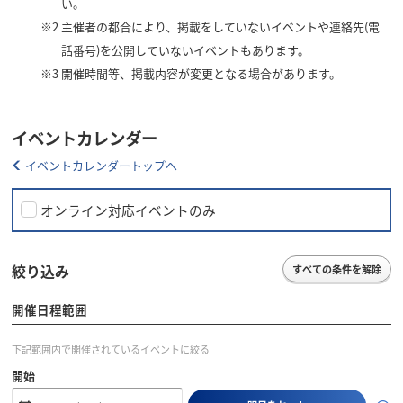
い。
※2
主催者の都合により、掲載をしていないイベントや連絡先(電
話番号)を公開していないイベントもあります。
※3
開催時間等、掲載内容が変更となる場合があります。
イベントカレンダー
イベントカレンダートップへ
オンライン対応イベントのみ
絞り込み
すべての条件を解除
開催日程範囲
下記範囲内で開催されているイベントに絞る
開始