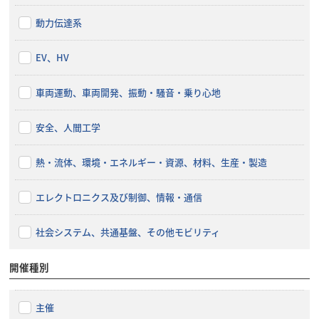
動力伝達系
EV、HV
車両運動、車両開発、振動・騒音・乗り心地
安全、人間工学
熱・流体、環境・エネルギー・資源、材料、生産・製造
エレクトロニクス及び制御、情報・通信
社会システム、共通基盤、その他モビリティ
開催種別
主催