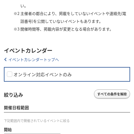
い。
※2
主催者の都合により、掲載をしていないイベントや連絡先(電
話番号)を公開していないイベントもあります。
※3
開催時間等、掲載内容が変更となる場合があります。
イベントカレンダー
イベントカレンダートップへ
オンライン対応イベントのみ
絞り込み
すべての条件を解除
開催日程範囲
下記範囲内で開催されているイベントに絞る
開始