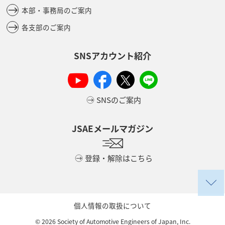
本部・事務局のご案内
各支部のご案内
SNSアカウント紹介
SNSのご案内
JSAEメールマガジン
登録・解除はこちら
個人情報の取扱について
©
2026
Society of Automotive Engineers of Japan, Inc.