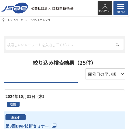
マイメニュー
MENU
トップページ
イベントカレンダー
絞り込み検索結果（25件）
2024年10月31日（木）
後援
東京都
第3回DIVP技術セミナー