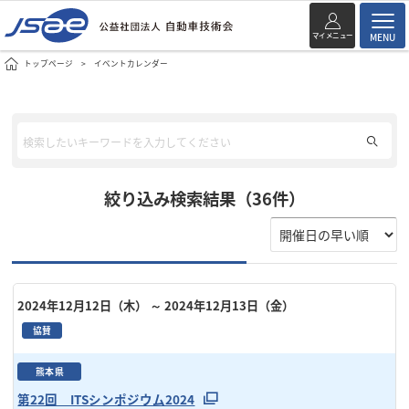
マイメニュー
MENU
トップページ
イベントカレンダー
絞り込み検索結果（36件）
2024年12月12日（木）
～ 2024年12月13日（金）
協賛
熊本県
第22回 ITSシンポジウム2024