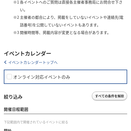
※1
各イベントへのご質問は直接各主催者事務局にお問合せ下さ
い。
※2
主催者の都合により、掲載をしていないイベントや連絡先(電
話番号)を公開していないイベントもあります。
※3
開催時間等、掲載内容が変更となる場合があります。
イベントカレンダー
イベントカレンダートップへ
オンライン対応イベントのみ
絞り込み
すべての条件を解除
開催日程範囲
下記範囲内で開催されているイベントに絞る
開始