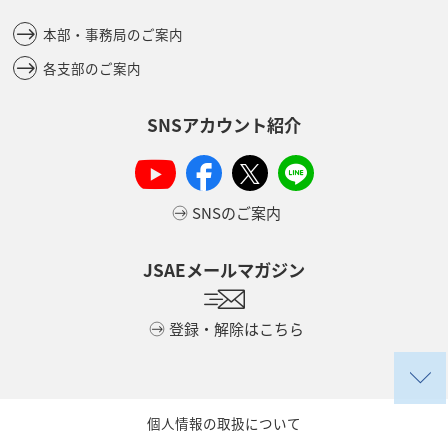
本部・事務局のご案内
各支部のご案内
SNSアカウント紹介
SNSのご案内
JSAEメールマガジン
登録・解除はこちら
個人情報の取扱について