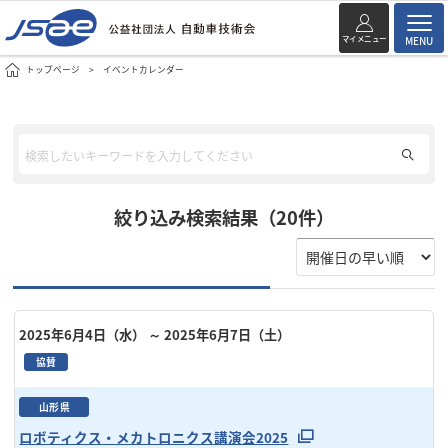
マイメニュー
MENU
トップページ
イベントカレンダー
絞り込み検索結果（20件）
2025年6月4日（水）
～ 2025年6月7日（土）
協賛
山形県
ロボティクス・メカトロニクス講演会2025