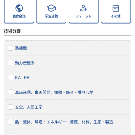
国際会議
学生活動
フォーラム
その他
技術分野
熱機関
動力伝達系
EV、HV
車両運動、車両開発、振動・騒音・乗り心地
安全、人間工学
熱・流体、環境・エネルギー・資源、材料、生産・製造