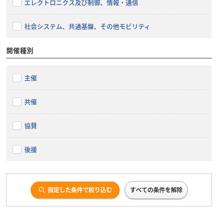
エレクトロニクス及び制御、情報・通信
社会システム、共通基盤、その他モビリティ
開催種別
主催
共催
協賛
後援
指定した条件で絞り込む
すべての条件を解除