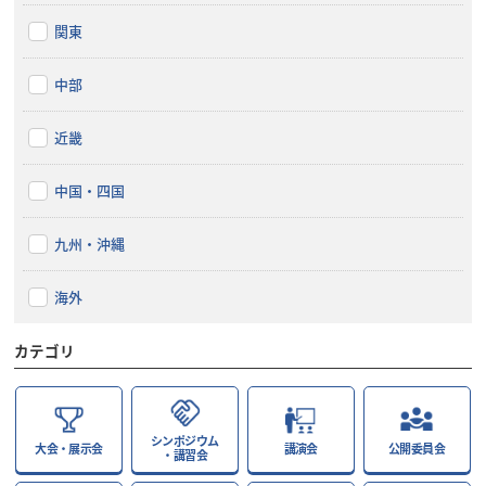
関東
中部
近畿
中国・四国
九州・沖縄
海外
カテゴリ
シンポジウム
大会・展示会
講演会
公開委員会
・講習会