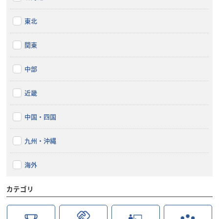
東北
関東
中部
近畿
中国・四国
九州・沖縄
海外
カテゴリ