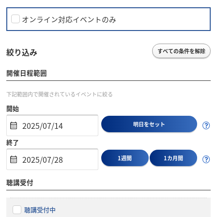
オンライン対応イベントのみ
絞り込み
すべての条件を解除
開催日程範囲
下記範囲内で開催されているイベントに絞る
開始
明日をセット
終了
1週間
1カ月間
聴講受付
聴講受付中