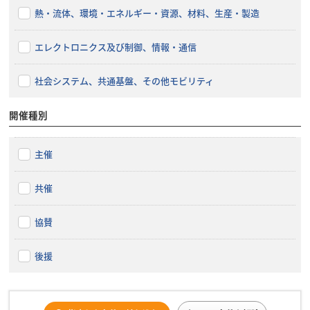
熱・流体、環境・エネルギー・資源、材料、生産・製造
エレクトロニクス及び制御、情報・通信
社会システム、共通基盤、その他モビリティ
開催種別
主催
共催
協賛
後援