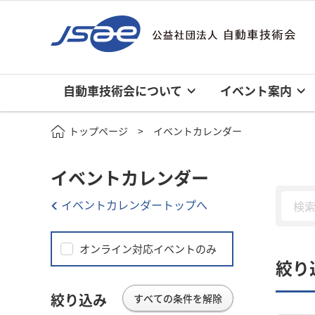
自動車技術会について
イベント案内
トップページ
イベントカレンダー
イベントカレンダー
イベントカレンダートップへ
オンライン対応イベントのみ
絞り
絞り込み
すべての条件を解除