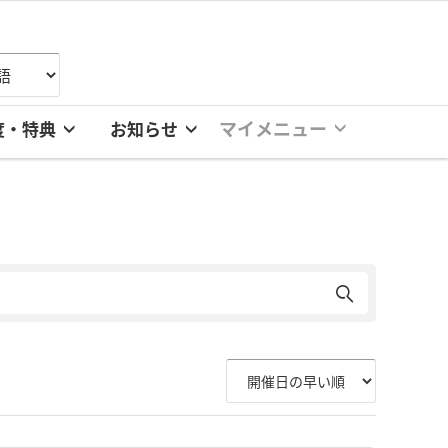
マイメニュー
度・特典
お知らせ