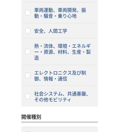
車両運動、車両開発、振
動・騒音・乗り心地
安全、人間工学
熱・流体、環境・エネルギ
ー・資源、材料、生産・製
造
エレクトロニクス及び制
御、情報・通信
社会システム、共通基盤、
その他モビリティ
開催種別