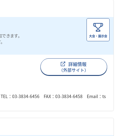
加できます。
大会・展示会
す。
詳細情報
（外部サイト）
834-6456 FAX：03-3834-6458 Email：ts