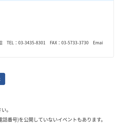
-3435-8301 FAX：03-5733-3730 Emai
2
さい。
電話番号)を公開していないイベントもあります。