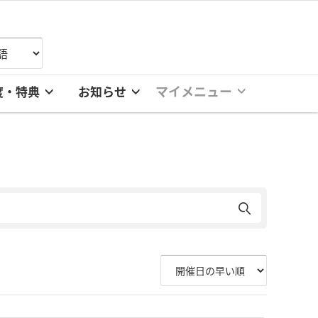
マイメニュー
度・特典
お知らせ