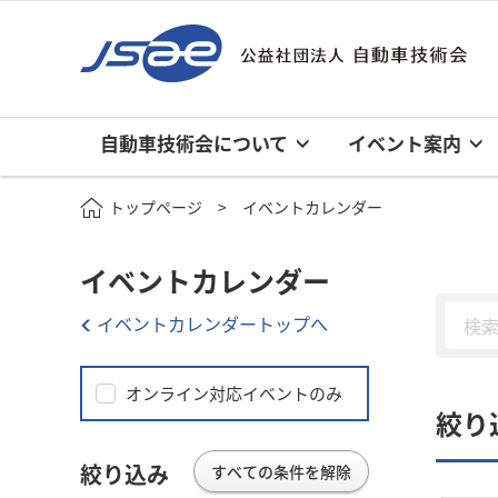
自動車技術会について
イベント案内
トップページ
イベントカレンダー
イベントカレンダー
イベントカレンダートップへ
オンライン対応イベントのみ
絞り
絞り込み
すべての条件を解除