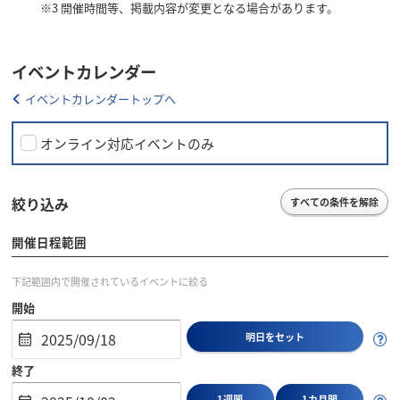
※3
開催時間等、掲載内容が変更となる場合があります。
イベントカレンダー
イベントカレンダートップへ
オンライン対応イベントのみ
絞り込み
すべての条件を解除
開催日程範囲
下記範囲内で開催されているイベントに絞る
開始
明日をセット
終了
1週間
1カ月間