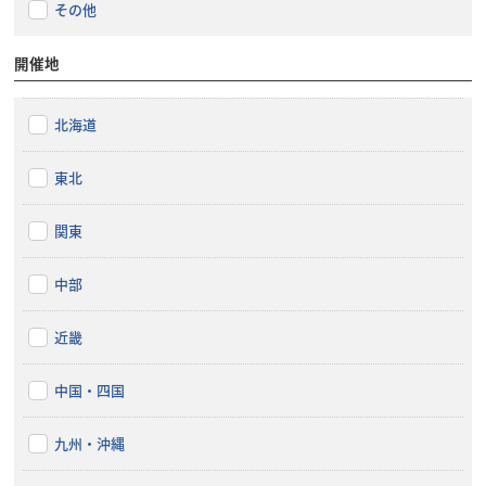
その他
開催地
北海道
東北
関東
中部
近畿
中国・四国
九州・沖縄