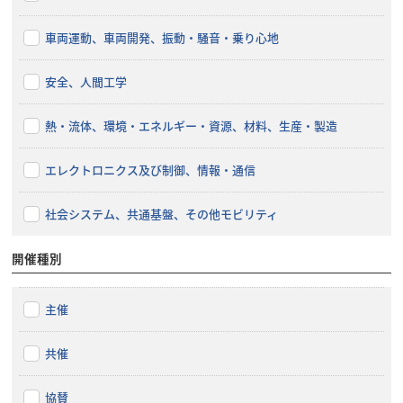
車両運動、車両開発、振動・騒音・乗り心地
安全、人間工学
熱・流体、環境・エネルギー・資源、材料、生産・製造
エレクトロニクス及び制御、情報・通信
社会システム、共通基盤、その他モビリティ
開催種別
主催
共催
協賛