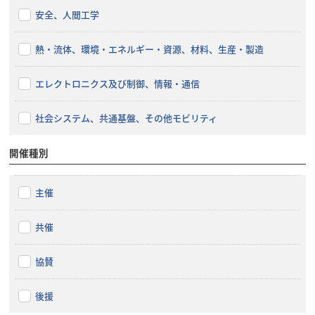
安全、人間工学
熱・流体、環境・エネルギー・資源、材料、生産・製造
エレクトロニクス及び制御、情報・通信
社会システム、共通基盤、その他モビリティ
開催種別
主催
共催
協賛
後援