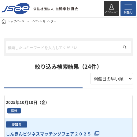
マイメニュー
MENU
トップページ
イベントカレンダー
絞り込み検索結果（24件）
2025年10月10日（金）
協賛
愛知県
しんきんビジネスマッチングフェア２０２５