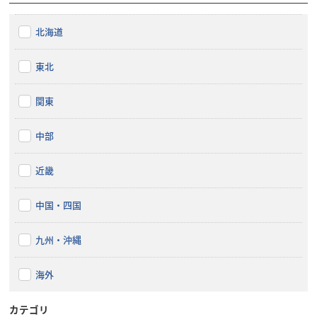
北海道
東北
関東
中部
近畿
中国・四国
九州・沖縄
海外
カテゴリ