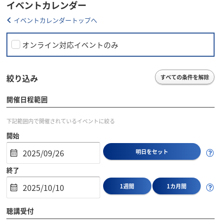
イベントカレンダー
イベントカレンダートップへ
オンライン対応イベントのみ
絞り込み
すべての条件を解除
開催日程範囲
下記範囲内で開催されているイベントに絞る
開始
明日をセット
終了
1週間
1カ月間
聴講受付