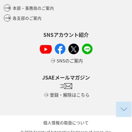
本部・事務局のご案内
各支部のご案内
SNSアカウント紹介
SNSのご案内
JSAEメールマガジン
登録・解除はこちら
個人情報の取扱について