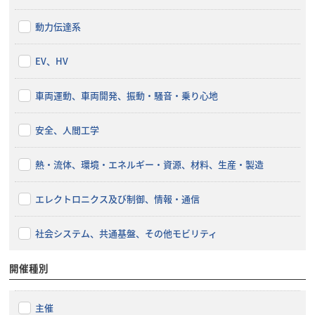
動力伝達系
EV、HV
車両運動、車両開発、振動・騒音・乗り心地
安全、人間工学
熱・流体、環境・エネルギー・資源、材料、生産・製造
エレクトロニクス及び制御、情報・通信
社会システム、共通基盤、その他モビリティ
開催種別
主催