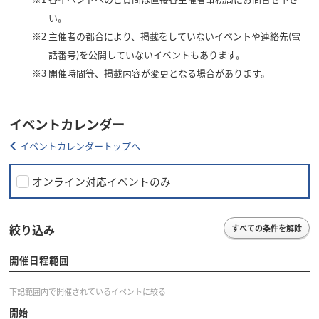
い。
※2
主催者の都合により、掲載をしていないイベントや連絡先(電
話番号)を公開していないイベントもあります。
※3
開催時間等、掲載内容が変更となる場合があります。
イベントカレンダー
イベントカレンダートップへ
オンライン対応イベントのみ
絞り込み
すべての条件を解除
開催日程範囲
下記範囲内で開催されているイベントに絞る
開始