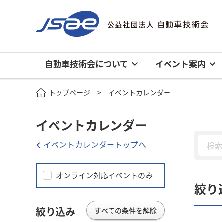
自動車技術会について
イベント案内
トップページ
イベントカレンダー
イベントカレンダー
イベントカレンダートップへ
オンライン対応イベントのみ
絞り
絞り込み
すべての条件を解除