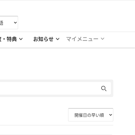
マイメニュー
度・特典
お知らせ