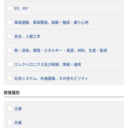
EV、HV
車両運動、車両開発、振動・騒音・乗り心地
安全、人間工学
熱・流体、環境・エネルギー・資源、材料、生産・製造
エレクトロニクス及び制御、情報・通信
社会システム、共通基盤、その他モビリティ
開催種別
主催
共催