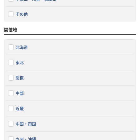
その他
開催地
北海道
東北
関東
中部
近畿
中国・四国
九州・沖縄