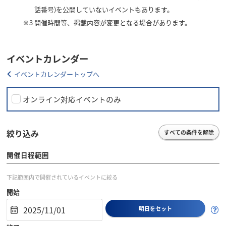
話番号)を公開していないイベントもあります。
※3
開催時間等、掲載内容が変更となる場合があります。
イベントカレンダー
イベントカレンダートップへ
オンライン対応イベントのみ
絞り込み
すべての条件を解除
開催日程範囲
下記範囲内で開催されているイベントに絞る
開始
明日をセット