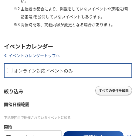
い。
※2
主催者の都合により、掲載をしていないイベントや連絡先(電
話番号)を公開していないイベントもあります。
※3
開催時間等、掲載内容が変更となる場合があります。
イベントカレンダー
イベントカレンダートップへ
オンライン対応イベントのみ
絞り込み
すべての条件を解除
開催日程範囲
下記範囲内で開催されているイベントに絞る
開始