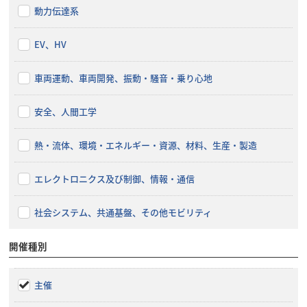
動力伝達系
EV、HV
車両運動、車両開発、振動・騒音・乗り心地
安全、人間工学
熱・流体、環境・エネルギー・資源、材料、生産・製造
エレクトロニクス及び制御、情報・通信
社会システム、共通基盤、その他モビリティ
開催種別
主催