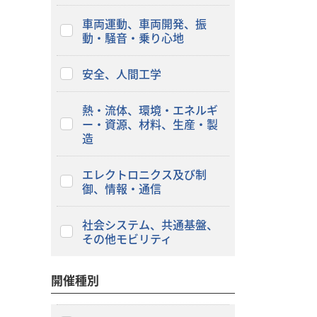
車両運動、車両開発、振
動・騒音・乗り心地
安全、人間工学
熱・流体、環境・エネルギ
ー・資源、材料、生産・製
造
エレクトロニクス及び制
御、情報・通信
社会システム、共通基盤、
その他モビリティ
開催種別