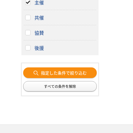
主催
共催
協賛
後援
指定した条件で絞り込む
すべての条件を解除