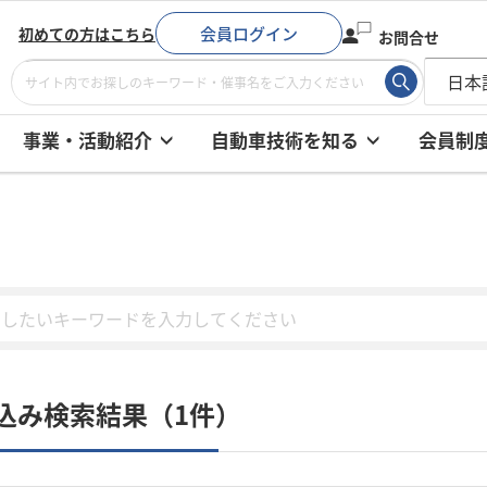
会員ログイン
初めての方はこちら
お問合せ
事業・活動紹介
自動車技術を知る
会員制
込み検索結果（1件）