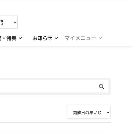
マイメニュー
度・特典
お知らせ