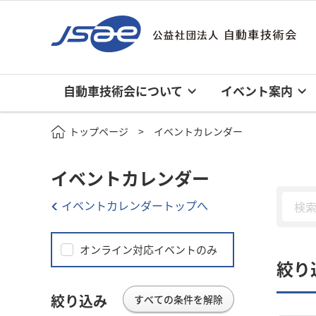
自動車技術会について
イベント案内
トップページ
イベントカレンダー
イベントカレンダー
イベントカレンダートップへ
オンライン対応イベントのみ
絞り
絞り込み
すべての条件を解除