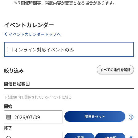
※3
開催時間等、掲載内容が変更となる場合があります。
イベントカレンダー
イベントカレンダートップへ
オンライン対応イベントのみ
絞り込み
すべての条件を解除
開催日程範囲
下記範囲内で開催されているイベントに絞る
開始
明日をセット
終了
1週間
1カ月間