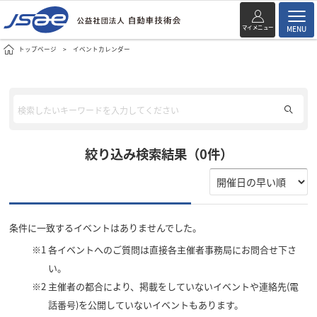
マイメニュー
MENU
トップページ
イベントカレンダー
絞り込み検索結果（0件）
条件に一致するイベントはありませんでした。
※1
各イベントへのご質問は直接各主催者事務局にお問合せ下さ
い。
※2
主催者の都合により、掲載をしていないイベントや連絡先(電
話番号)を公開していないイベントもあります。