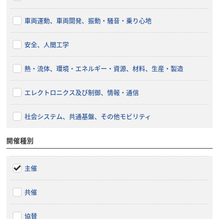
車両運動、車両開発、振動・騒音・乗り心地
安全、人間工学
熱・流体、環境・エネルギー・資源、材料、生産・製造
エレクトロニクス及び制御、情報・通信
社会システム、共通基盤、その他モビリティ
開催種別
主催
共催
協賛