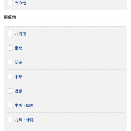
その他
開催地
北海道
東北
関東
中部
近畿
中国・四国
九州・沖縄