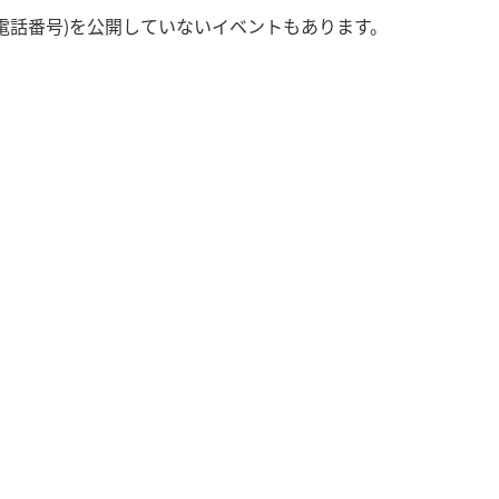
電話番号)を公開していないイベントもあります。