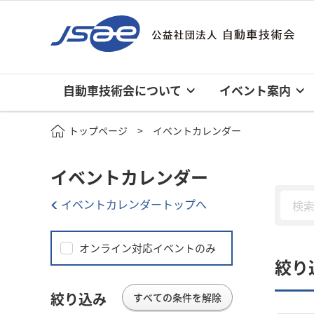
自動車技術会について
イベント案内
トップページ
イベントカレンダー
イベントカレンダー
イベントカレンダートップへ
オンライン対応イベントのみ
絞り
絞り込み
すべての条件を解除