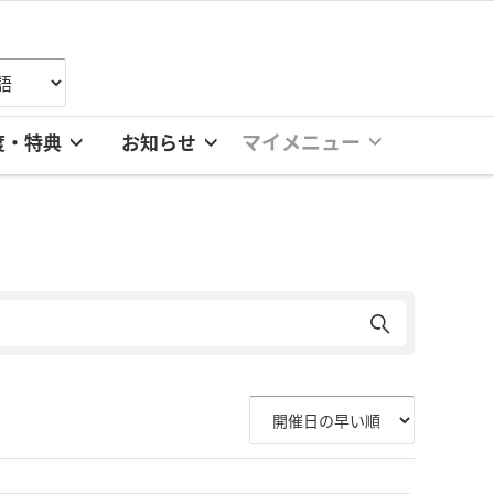
マイメニュー
度・特典
お知らせ