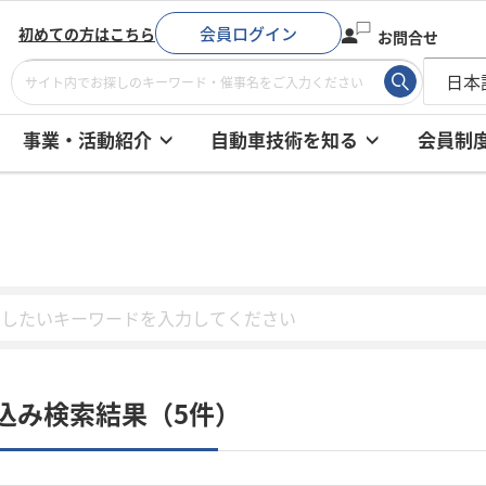
会員ログイン
初めての方はこちら
お問合せ
事業・活動紹介
自動車技術を知る
会員制
込み検索結果（5件）