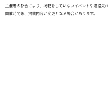
2
主催者の都合により、掲載をしていないイベントや連絡先(
3
開催時間等、掲載内容が変更となる場合があります。