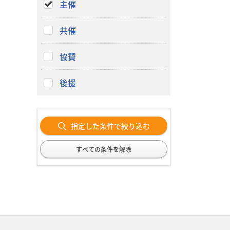
主催
共催
協賛
後援
指定した条件で絞り込む
すべての条件を解除