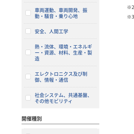
※
車両運動、車両開発、振
動・騒音・乗り心地
※
安全、人間工学
熱・流体、環境・エネルギ
ー・資源、材料、生産・製
造
エレクトロニクス及び制
御、情報・通信
社会システム、共通基盤、
その他モビリティ
開催種別