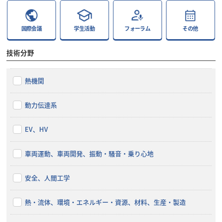
国際会議
学生活動
フォーラム
その他
技術分野
熱機関
動力伝達系
EV、HV
車両運動、車両開発、振動・騒音・乗り心地
安全、人間工学
熱・流体、環境・エネルギー・資源、材料、生産・製造