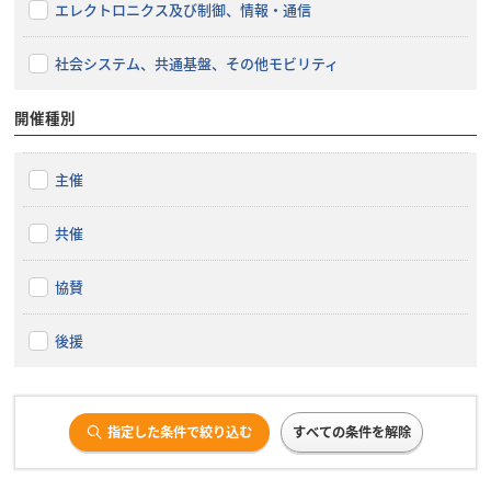
エレクトロニクス及び制御、情報・通信
社会システム、共通基盤、その他モビリティ
開催種別
主催
共催
協賛
後援
指定した条件で絞り込む
すべての条件を解除