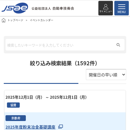
マイメニュー
MENU
トップページ
イベントカレンダー
絞り込み検索結果（1592件）
2025年12月1日（月）
～ 2025年12月1日（月）
協賛
京都府
2025年度粉末冶金基礎講座