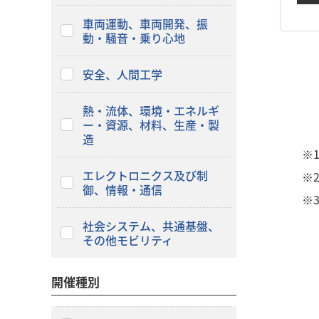
車両運動、車両開発、振
動・騒音・乗り心地
安全、人間工学
熱・流体、環境・エネルギ
ー・資源、材料、生産・製
造
※
エレクトロニクス及び制
※
御、情報・通信
※
社会システム、共通基盤、
その他モビリティ
開催種別