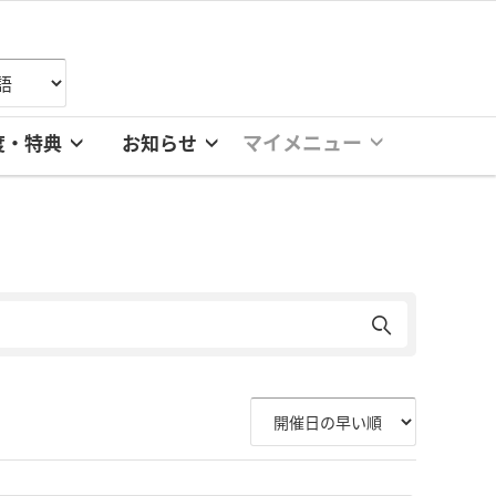
マイメニュー
度・特典
お知らせ