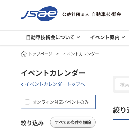
自動車技術会について
イベント案内
トップページ
イベントカレンダー
イベントカレンダー
イベントカレンダートップへ
オンライン対応イベントのみ
絞り
絞り込み
すべての条件を解除