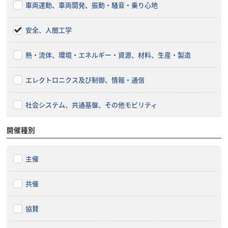
車両運動、車両開発、振動・騒音・乗り心地
安全、人間工学
熱・流体、環境・エネルギー・資源、材料、生産・製造
エレクトロニクス及び制御、情報・通信
社会システム、共通基盤、その他モビリティ
開催種別
主催
共催
協賛