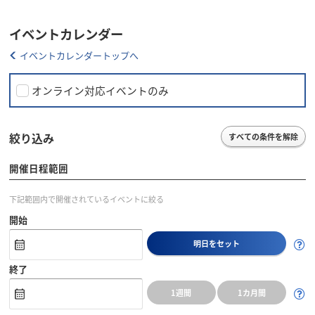
イベントカレンダー
イベントカレンダートップへ
オンライン対応イベントのみ
絞り込み
すべての条件を解除
開催日程範囲
下記範囲内で開催されているイベントに絞る
開始
明日をセット
終了
1週間
1カ月間