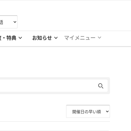
マイメニュー
度・特典
お知らせ