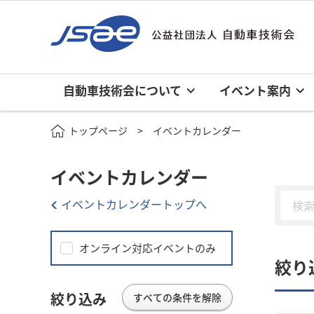
自動車技術会について
イベント案内
トップページ
イベントカレンダー
イベントカレンダー
イベントカレンダートップへ
オンライン対応イベントのみ
絞り
絞り込み
すべての条件を解除