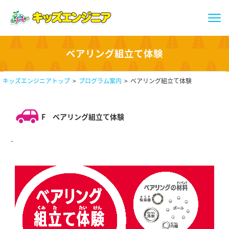
ベアリング組立て体験
キッズエンジニアトップ
プログラム案内
ベアリング組立て体験
F
ベアリング組立て体験
-