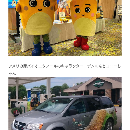
アメリカ産バイオエタノールのキャラクター デンくんとコニーち
ゃん