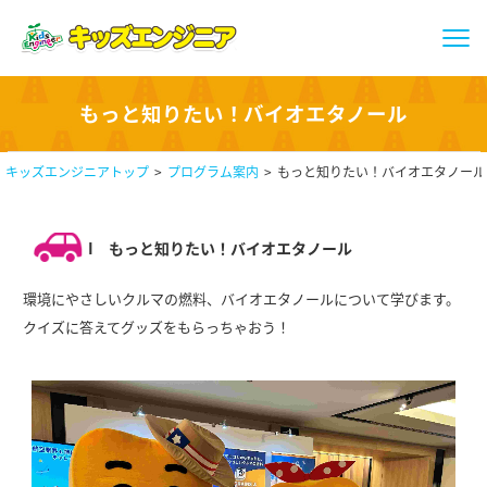
もっと知りたい！バイオエタノール
キッズエンジニアトップ
プログラム案内
もっと知りたい！バイオエタノール
I
もっと知りたい！バイオエタノール
環境にやさしいクルマの燃料、バイオエタノールについて学びます。
クイズに答えてグッズをもらっちゃおう！