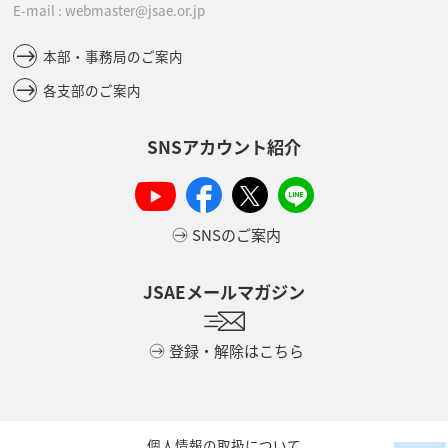
E-mail : webmaster@jsae.or.jp
本部・事務局のご案内
各支部のご案内
SNSアカウント紹介
SNSのご案内
JSAEメールマガジン
登録・解除はこちら
個人情報の取扱について