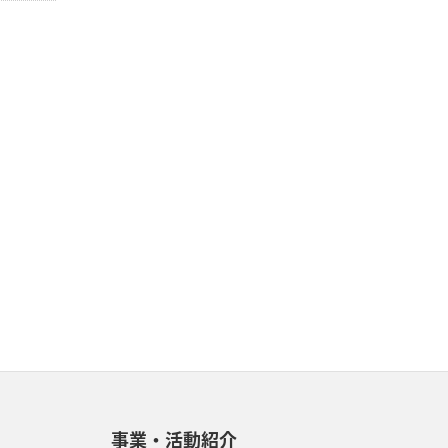
事業・活動紹介