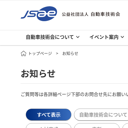
自動車技術会について
イベント案内
トップページ
お知らせ
お知らせ
ご質問等は各詳細ページ下部のお問合せ先にお願い
すべて表示
自動車技術会について