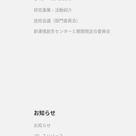
研究事業・活動紹介
技術会議（部門委員会）
新連携創生センターと期間限定の委員会
）
お知らせ
お知らせ
プレスリリース