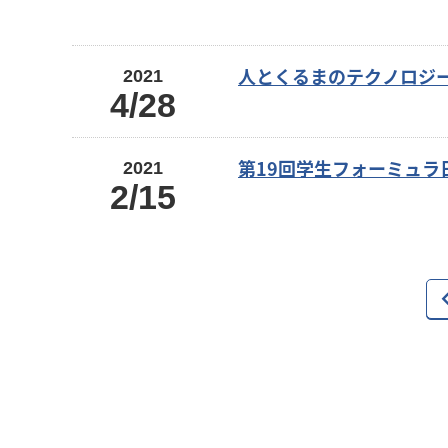
人とくるまのテクノロジー
2021
4/28
第19回学生フォーミュラ日
2021
2/15