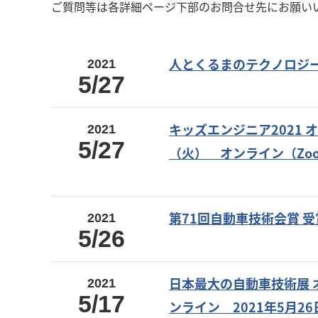
ご質問等は各詳細ページ下部のお問合せ先にお願い
人とくるまのテクノロジー
2021
5/27
キッズエンジニア2021 
2021
5/27
（火） オンライン（Zoo
第71回自動車技術会賞 
2021
5/26
日本最大の自動車技術展 
2021
5/17
ンライン 2021年5月2