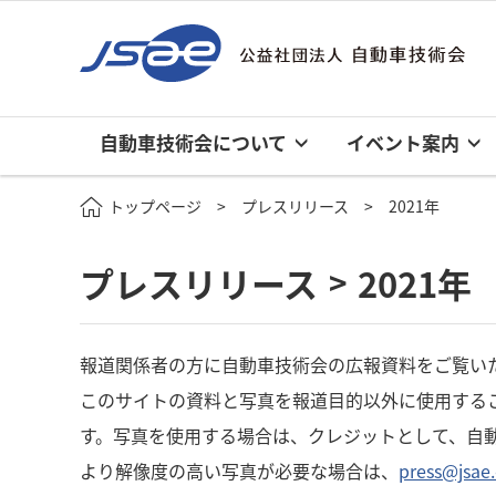
自動車技術会について
イベント案内
トップページ
プレスリリース
2021年
プレスリリース
2021年
>
報道関係者の方に自動車技術会の広報資料をご覧い
このサイトの資料と写真を報道目的以外に使用する
す。写真を使用する場合は、クレジットとして、自
より解像度の高い写真が必要な場合は、
press@jsae.