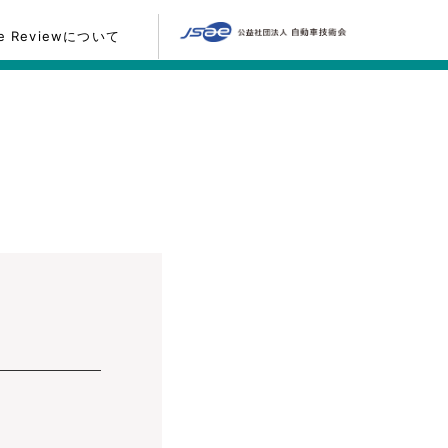
ne Reviewについて