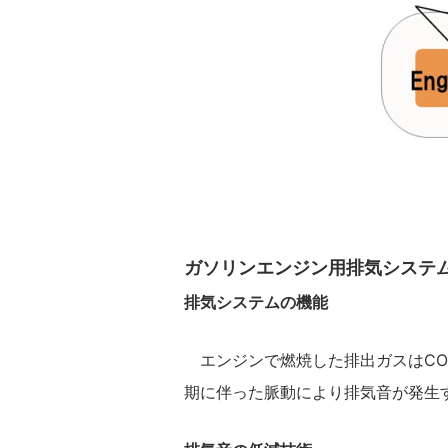
ガソリンエンジン用排気システ
排気システムの機能
エンジンで燃焼した排出ガスはCO
期に伴った脈動により排気音が発生