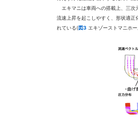
エキマニは車両への搭載上、三次元
流速上昇を起こしやすく、形状適正
れている(
図3
エキゾーストマニホー