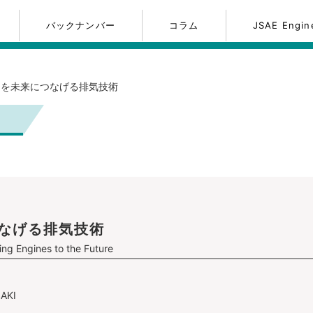
バックナンバー
コラム
JSAE Engi
を未来につなげる排気技術
なげる排気技術
ng Engines to the Future
AKI