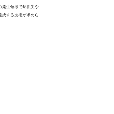
の発生領域で熱損失や
達成する技術が求めら