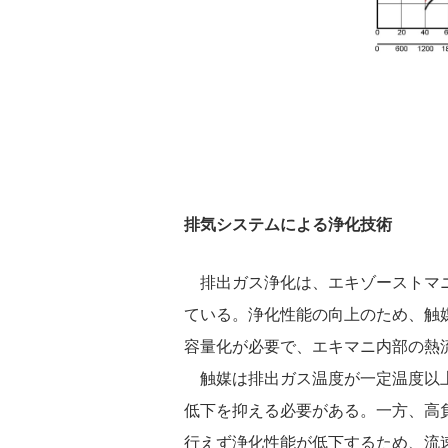
排気システムによる浄化技術
排出ガス浄化は、エキゾーストマニ
ている。浄化性能の向上のため、触
容量化が必要で、エキマニ内部の熱
触媒は排出ガス温度が一定温度以上
低下を抑える必要がある。一方、高
行えず浄化性能が低下するため、流