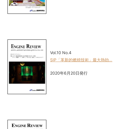
Vol.10 No.4
SIP「革新的燃焼技術」最大熱効…
2020年6月20日発行