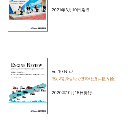
2021年3月10日発行
Vol.10 No.7
高い環境性能で基幹物流を担う輸…
2020年10月15日発行