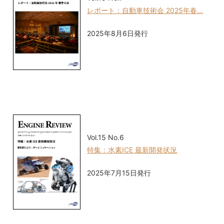
レポート：自動車技術会 2025年春…
2025年8月6日発行
Vol.15 No.6
特集：水素ICE 最新開発状況
2025年7月15日発行