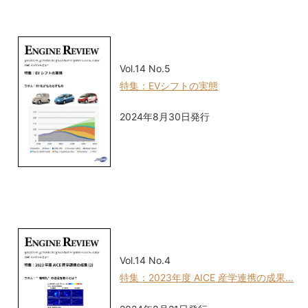
Vol.14 No.5
特集：EVシフトの実態
2024年8月30日発行
Vol.14 No.4
特集：2023年度 AICE 産学連携の成果…