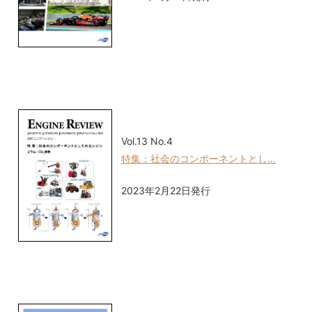
Vol.13 No.4
特集：社会のコンポーネントとし…
2023年2月22日発行