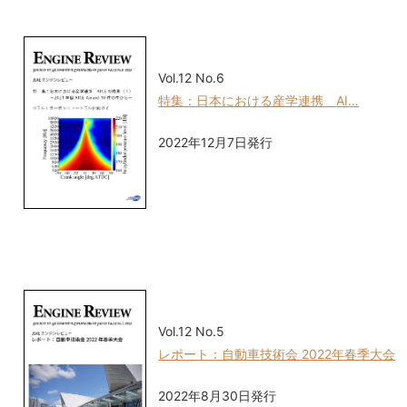
Vol.12 No.6
特集：日本における産学連携 AI…
2022年12月7日発行
Vol.12 No.5
レポート：自動車技術会 2022年春季大会
2022年8月30日発行