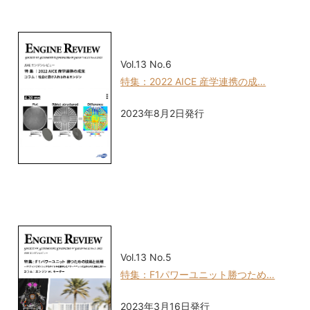
Vol.13 No.6
特集：2022 AICE 産学連携の成…
2023年8月2日発行
Vol.13 No.5
特集：F1パワーユニット勝つため…
2023年3月16日発行