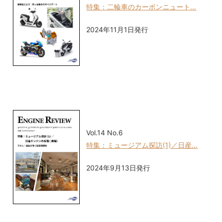
特集：二輪車のカーボンニュート…
2024年11月1日発行
Vol.14 No.6
特集：ミュージアム探訪(1)／日産…
2024年9月13日発行