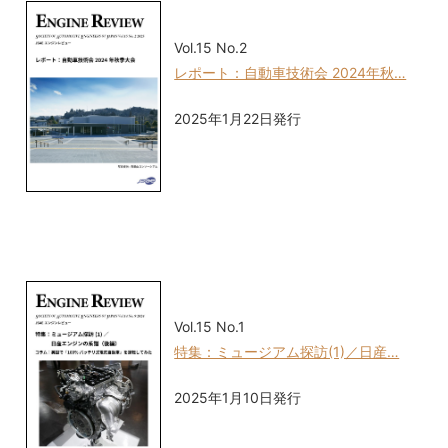
Vol.15 No.2
レポート：自動車技術会 2024年秋…
2025年1月22日発行
Vol.15 No.1
特集：ミュージアム探訪(1)／日産…
2025年1月10日発行