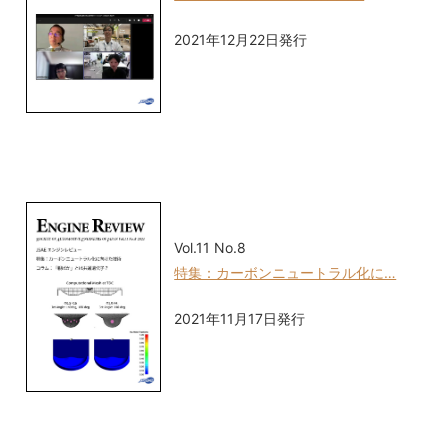
2021年12月22日発行
Vol.11 No.8
特集：カーボンニュートラル化に…
2021年11月17日発行