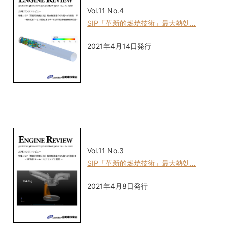
Vol.11 No.4
SIP「革新的燃焼技術」最大熱効…
2021年4月14日発行
Vol.11 No.3
SIP「革新的燃焼技術」最大熱効…
2021年4月8日発行