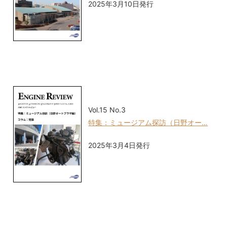
2025年3月10日発行
Vol.15 No.3
特集：ミュージアム探訪（日野オー…
2025年3月4日発行