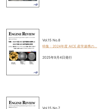
Vol.15 No.8
特集：2024年度 AICE 産学連携の…
2025年9月4日発行
Vol.15 No.7