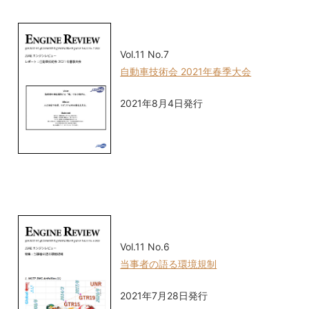
Vol.11 No.7
自動車技術会 2021年春季大会
2021年8月4日発行
Vol.11 No.6
当事者の語る環境規制
2021年7月28日発行