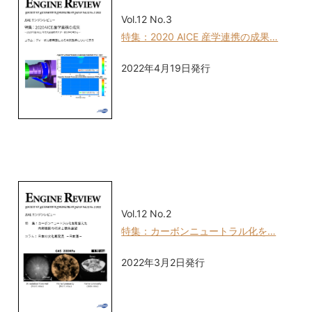
Vol.12 No.3
特集：2020 AICE 産学連携の成果…
2022年4月19日発行
Vol.12 No.2
特集：カーボンニュートラル化を…
2022年3月2日発行