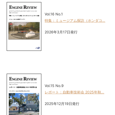
Vol.16 No.1
特集：ミュージアム探訪（ホンダコ…
2026年3月17日発行
Vol.15 No.9
レポート：自動車技術会 2025年秋…
2025年12月19日発行