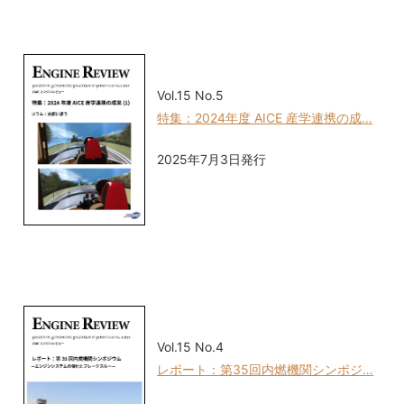
Vol.15 No.5
特集：2024年度 AICE 産学連携の成…
2025年7月3日発行
Vol.15 No.4
レポート：第35回内燃機関シンポジ…