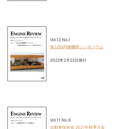
Vol.12 No.1
第32回内燃機関シンポジウム
2022年2月22日発行
Vol.11 No.9
自動車技術会 2021年秋季大会