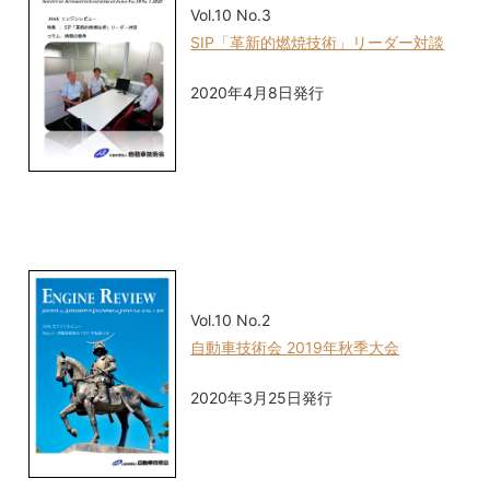
Vol.10 No.3
SIP「革新的燃焼技術」リーダー対談
2020年4月8日発行
Vol.10 No.2
自動車技術会 2019年秋季大会
2020年3月25日発行