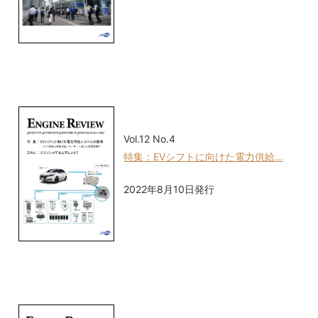
Vol.12 No.4
特集：EVシフトに向けた電力供給…
2022年8月10日発行