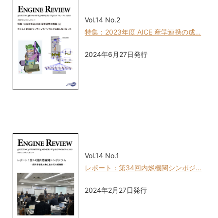
Vol.14 No.2
特集：2023年度 AICE 産学連携の成…
2024年6月27日発行
Vol.14 No.1
レポート：第34回内燃機関シンポジ…
2024年2月27日発行