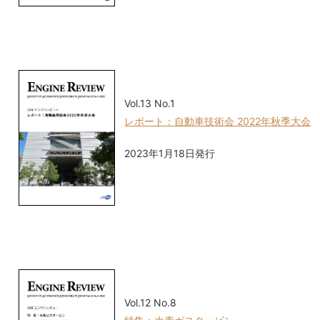
Vol.13 No.1
レポート：自動車技術会 2022年秋季大会
2023年1月18日発行
Vol.12 No.8