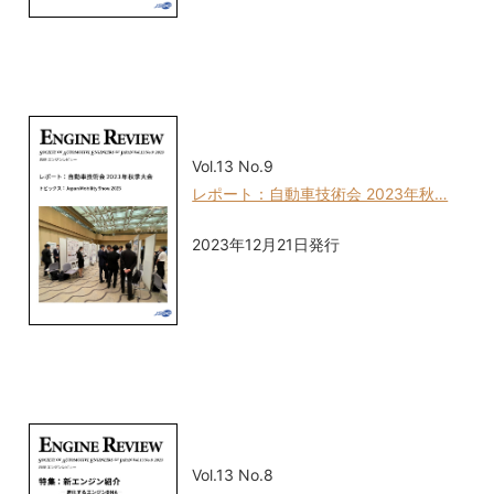
Vol.13 No.9
レポート：自動車技術会 2023年秋…
2023年12月21日発行
Vol.13 No.8