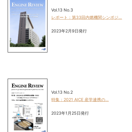
Vol.13 No.3
レポート：第33回内燃機関シンポジ…
2023年2月9日発行
Vol.13 No.2
特集：2021 AICE 産学連携の…
2023年1月25日発行