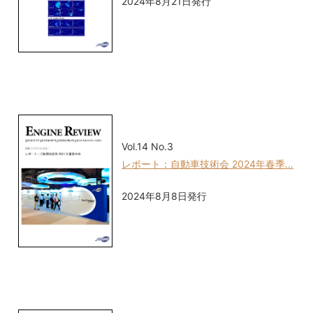
2024年8月21日発行
Vol.14 No.3
レポート：自動車技術会 2024年春季…
2024年8月8日発行