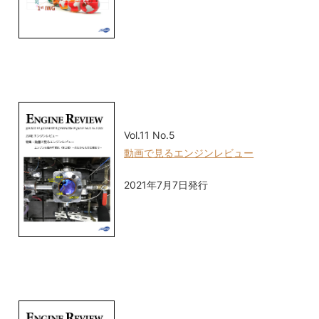
Vol.11 No.5
動画で見るエンジンレビュー
2021年7月7日発行