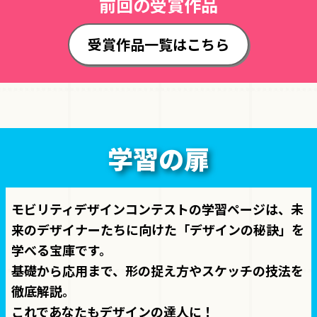
前回の受賞作品
受賞作品一覧はこちら
学習の扉
モビリティデザインコンテストの学習ページは、未
来のデザイナーたちに向けた「デザインの秘訣」を
学べる宝庫です。
基礎から応用まで、形の捉え方やスケッチの技法を
徹底解説。
これであなたもデザインの達人に！