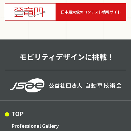
TOP
Professional Gallery