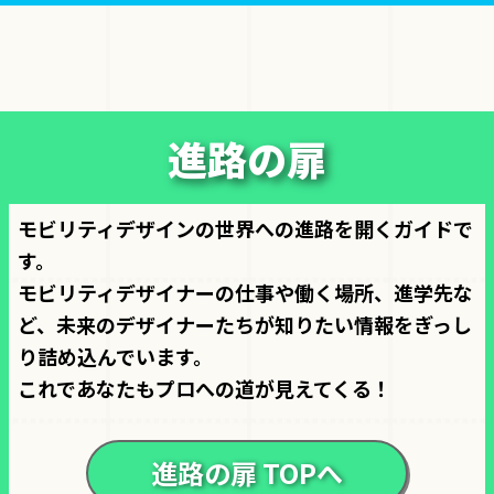
進路の扉
モビリティデザインの世界への進路を開くガイドで
す。
モビリティデザイナーの仕事や働く場所、進学先な
ど、未来のデザイナーたちが知りたい情報をぎっし
り詰め込んでいます。
これであなたもプロへの道が見えてくる！
進路の扉 TOPへ