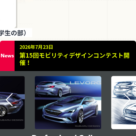
2026年7月23日
2026年7月23日
第15回モビリティデザインコンテスト開
第15回モビリティデザインコンテスト開
News
催！
催！