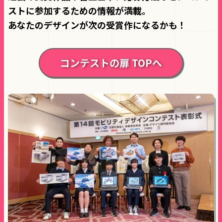
ストに参加するための情報が満載。
あなたのデザインが次の受賞作になるかも！
コンテストの扉 TOPへ