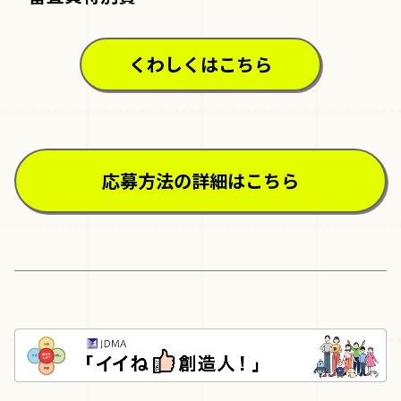
くわしくはこちら
応募方法の詳細はこちら