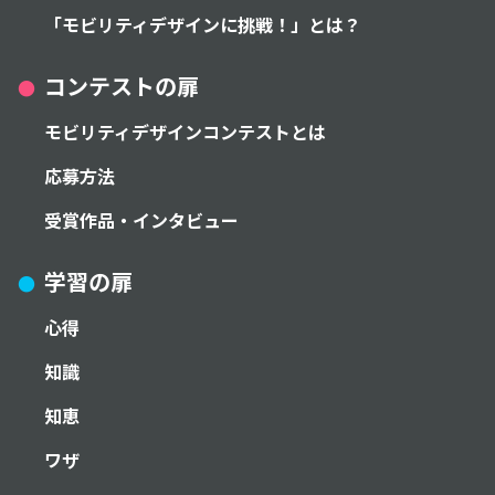
「モビリティデザインに挑戦！」
とは？
コンテストの扉
モビリティデザインコンテスト
とは
応募方法
受賞作品・インタビュー
学習の扉
心得
知識
知恵
ワザ