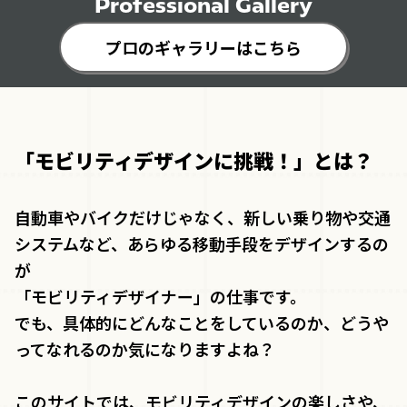
Professional Gallery
プロのギャラリーはこちら
「モビリティデザインに挑戦！」とは？
自動車やバイクだけじゃなく、新しい乗り物や交通
システムなど、あらゆる移動手段をデザインするの
が
「モビリティデザイナー」の仕事です。
でも、具体的にどんなことをしているのか、どうや
ってなれるのか気になりますよね？
このサイトでは、モビリティデザインの楽しさや、