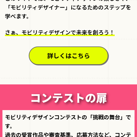
「モビリティデザイナー」になるためのステップを
学べます。
さぁ、モビリティデザインで未来を創ろう！
詳しくはこちら
コンテストの扉
モビリティデザインコンテストの「挑戦の舞台」で
す。
過去の受賞作品や審査基準、応募方法など、コンテ