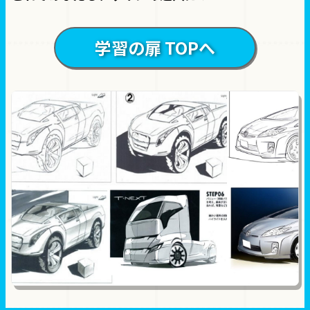
学習の扉 TOPへ