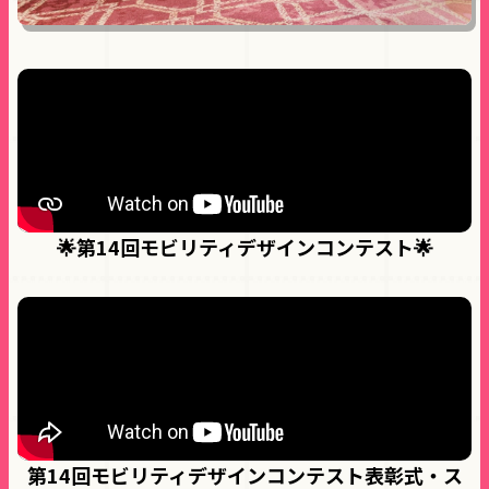
🌟第14回モビリティデザインコンテスト🌟
第14回モビリティデザインコンテスト表彰式・ス