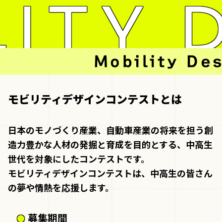
ITY D
Mobility Desig
モビリティデザインコンテストとは
日本のモノづくり産業、自動車産業の将来を担う創
造力豊かな人材の発掘と育成を目的とする、中高生
世代を対象にしたコンテストです。
モビリティデザインコンテストは、中高生の皆さん
の夢や情熱を応援します。
募集期間