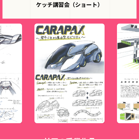
ケッチ講習会（ショート）