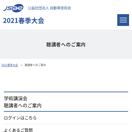
公益社団法人 自動車技術会
2021春季大会
聴講者へのご案内
2021春季大会
聴講者へのご案内
学術講演会
聴講者へのご案内
ログインはこちら
よくあるご質問