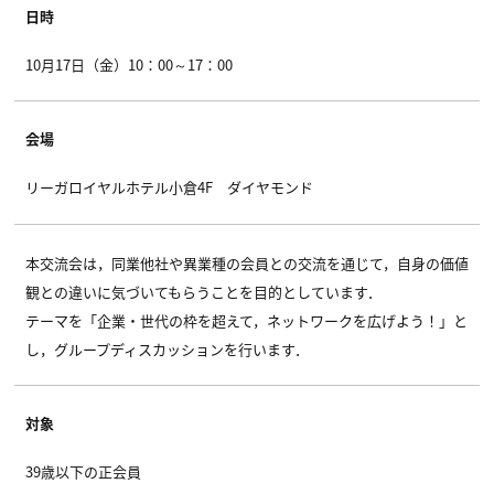
日時
10月17日（金）10：00～17：00
会場
リーガロイヤルホテル小倉4F ダイヤモンド
本交流会は，同業他社や異業種の会員との交流を通じて，自身の価値
観との違いに気づいてもらうことを目的としています．
テーマを「企業・世代の枠を超えて，ネットワークを広げよう！」と
し，グループディスカッションを行います．
対象
39歳以下の正会員