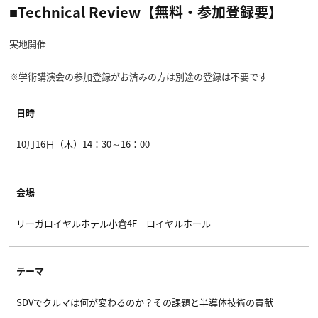
■Technical Review【無料・参加登録要】
実地開催
※学術講演会の参加登録がお済みの方は別途の登録は不要です
日時
10月16日（木）14：30～16：00
会場
リーガロイヤルホテル小倉4F ロイヤルホール
テーマ
SDVでクルマは何が変わるのか？その課題と半導体技術の貢献