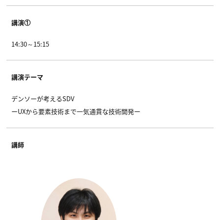
講演①
14:30～15:15
講演テーマ
デンソーが考えるSDV
ーUXから要素技術まで一気通貫な技術開発ー
講師