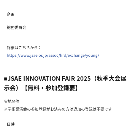
企画
総務委員会
詳細はこちらから：
https://www.jsae.or.jp/assoc/hrd/exchange/young/
■JSAE INNOVATION FAIR 2025（秋季大会展
示会）【無料・参加登録要】
実地開催
※学術講演会の参加登録がお済みの方は追加の登録は不要です
日時