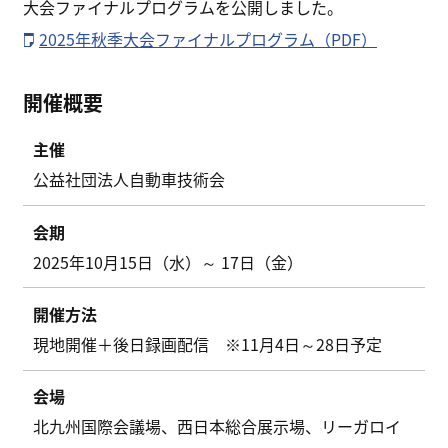
大会ファイナルプログラムを公開しました。
2025年秋季大会ファイナルプログラム（PDF）
開催概要
主催
公益社団法人自動車技術会
会期
2025年10月15日（水）～ 17日（金）
開催方法
現地開催＋後日録画配信 ※11月4日～28日予定
会場
北九州国際会議場、西日本総合展示場、リーガロイ