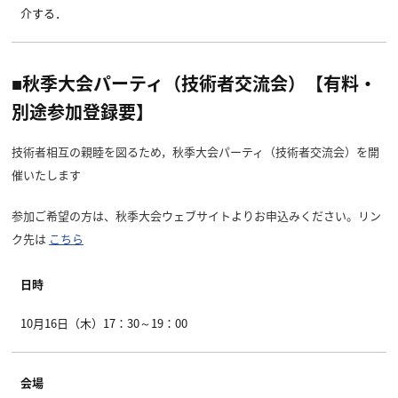
介する．
■秋季大会パーティ（技術者交流会）【有料・
別途参加登録要】
技術者相互の親睦を図るため，秋季大会パーティ（技術者交流会）を開
催いたします
参加ご希望の方は、秋季大会ウェブサイトよりお申込みください。リン
ク先は
こちら
日時
10月16日（木）17：30～19：00
会場