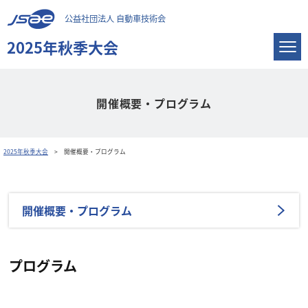
公益社団法人 自動車技術会
2025年秋季大会
開催概要・プログラム
2025年秋季大会
開催概要・プログラム
開催概要・プログラム
プログラム