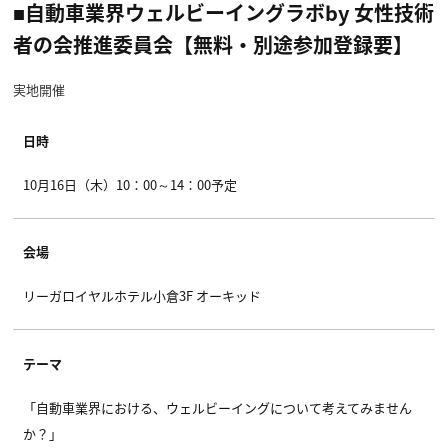
■自動車業界ウェルビーイングラボby 女性技術
者の会推進委員会【無料・別途参加登録要】
実地開催
日時
10月16日（木）10：00～14：00予定
会場
リーガロイヤルホテル小倉3F オーキッド
テーマ
「自動車業界における、ウェルビーイングについて考えてみません
か？」