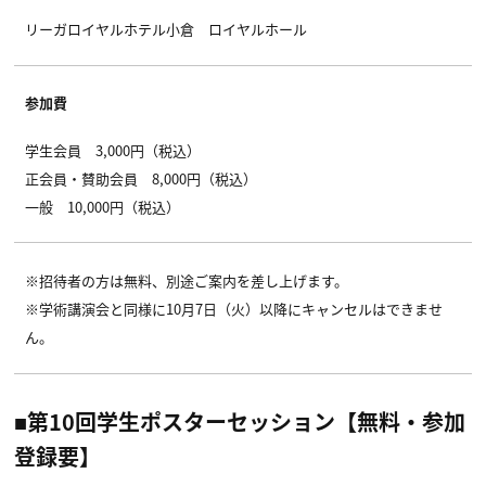
リーガロイヤルホテル小倉 ロイヤルホール
参加費
学生会員 3,000円（税込）
正会員・賛助会員 8,000円（税込）
一般 10,000円（税込）
※招待者の方は無料、別途ご案内を差し上げます。
※学術講演会と同様に10月7日（火）以降にキャンセルはできませ
ん。
■第10回学生ポスターセッション【無料・参加
登録要】