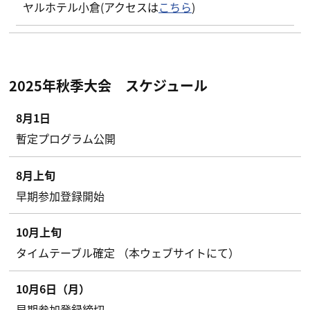
ヤルホテル小倉(アクセスは
こちら
)
2025年秋季大会 スケジュール
8月1日
暫定プログラム公開
8月上旬
早期参加登録開始
10月上旬
タイムテーブル確定 （本ウェブサイトにて）
10月6日（月）
早期参加登録締切