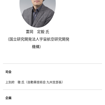
富岡 定毅 氏
（国立研究開発法人宇宙航空研究開発
機構）
司会
上別府 徹 氏（自動車技術会 九州支部長）
企画