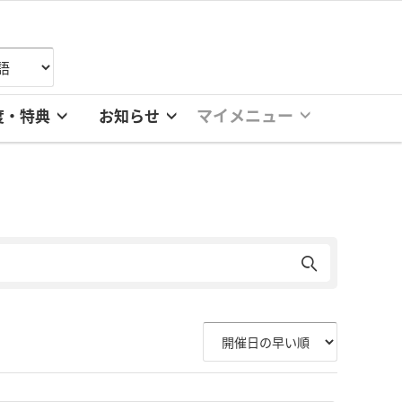
マイメニュー
度・特典
お知らせ