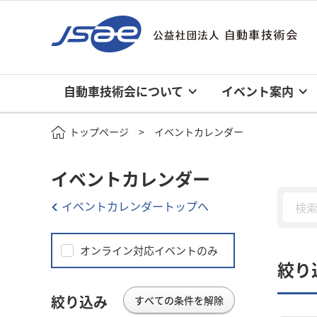
自動車技術会について
イベント案内
トップページ
イベントカレンダー
イベントカレンダー
イベントカレンダートップへ
オンライン対応イベントのみ
絞り
絞り込み
すべての条件を解除