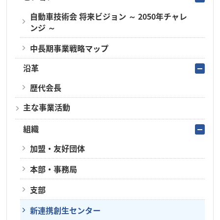
自動車技術会 将来ビジョン ～ 2050年チャレ
ンジ ～
中長期事業戦略マップ
沿革
歴代会長
主な事業活動
組織
加盟・友好団体
本部・事務局
支部
新連携創生センター