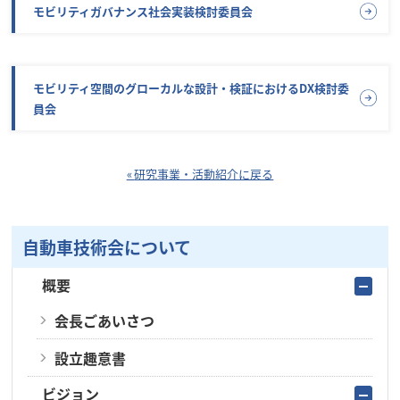
モビリティガバナンス社会実装検討委員会
モビリティ空間のグローカルな設計・検証におけるDX検討委
員会
研究事業・活動紹介に戻る
自動車技術会について
概要
会長ごあいさつ
設立趣意書
ビジョン