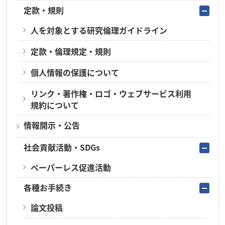
定款・規則
人を対象とする研究倫理ガイドライン
定款・倫理規定・規則
個人情報の保護について
リンク・著作権・ロゴ・ウェブサービス利用
規約について
情報開示・公告
社会貢献活動・SDGs
ペーパーレス促進活動
各種お手続き
論文投稿