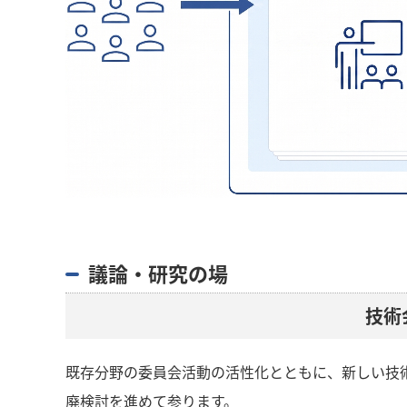
議論・研究の場
技術
既存分野の委員会活動の活性化とともに、新しい技
廃検討を進めて参ります。