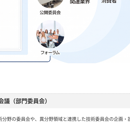
会議（部門委員会）
術分野の委員会や、異分野領域と連携した技術委員会の企画・