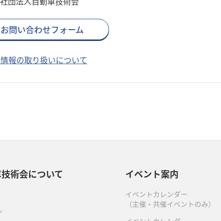
社団法人自動車技術会
お問い合わせフォーム
人情報の取り扱いについて
車技術会について
イベント案内
イベントカレンダー
（主催・共催イベントのみ）
ン