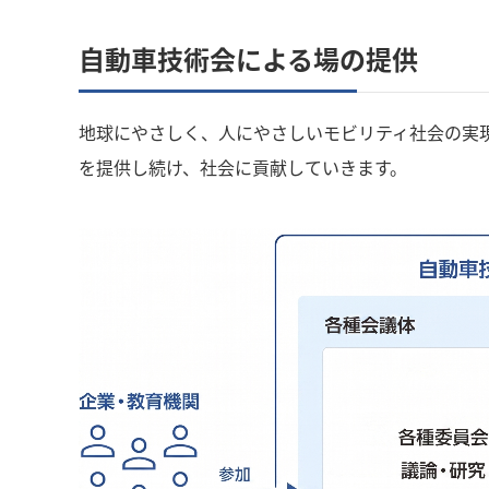
自動車技術会による場の提供
地球にやさしく、人にやさしいモビリティ社会の実
を提供し続け、社会に貢献していきます。