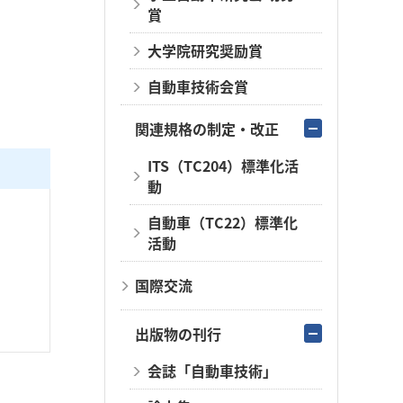
賞
大学院研究奨励賞
自動車技術会賞
関連規格の制定・改正
ITS（TC204）標準化活
動
自動車（TC22）標準化
活動
国際交流
出版物の刊行
会誌「自動車技術」