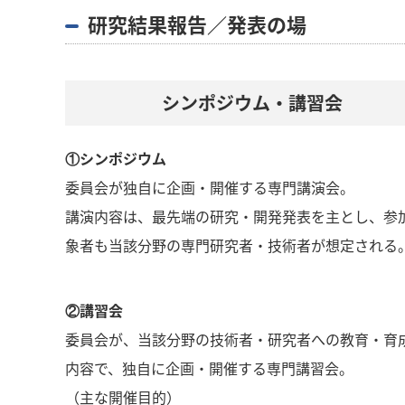
研究結果報告／発表の場
シンポジウム・講習会
①シンポジウム
委員会が独自に企画・開催する専門講演会。
講演内容は、最先端の研究・開発発表を主とし、参
象者も当該分野の専門研究者・技術者が想定される
②講習会
委員会が、当該分野の技術者・研究者への教育・育
内容で、独自に企画・開催する専門講習会。
（主な開催目的）