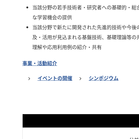
当該分野の若手技術者・研究者への基礎的・総
な学習機会の提供
当該分野で新たに開発された先進的技術や今後
及・活用が見込まれる基盤技術、基礎理論等の
理解や応用利用例の紹介・共有
事業・活動紹介
イベントの開催
シンポジウム