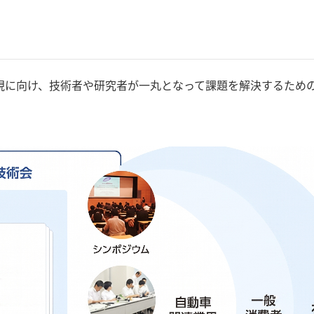
現に向け、技術者や研究者が一丸となって課題を解決するため