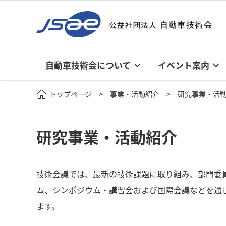
自動車技術会について
イベント案内
トップページ
事業・活動紹介
研究事業・活
研究事業・活動紹介
技術会議では、最新の技術課題に取り組み、部門委
ム、シンポジウム・講習会および国際会議などを通
ます。