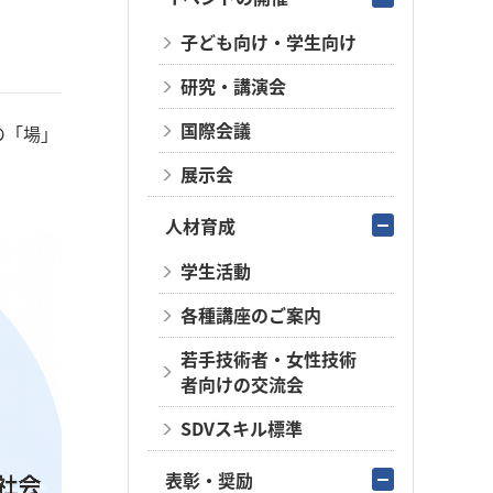
子ども向け・学生向け
研究・講演会
国際会議
の「場」
展示会
人材育成
学生活動
各種講座のご案内
若手技術者・女性技術
者向けの交流会
SDVスキル標準
表彰・奨励