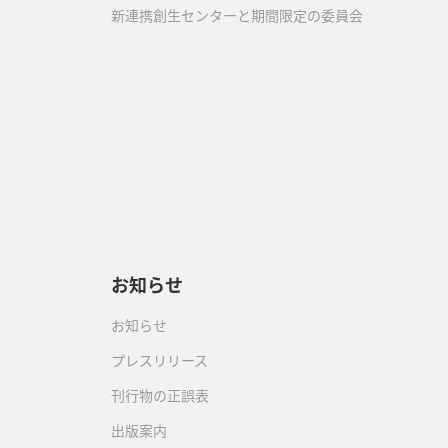
新連携創生センターと期間限定の委員会
）
お知らせ
お知らせ
プレスリリース
刊行物の正誤表
出版案内