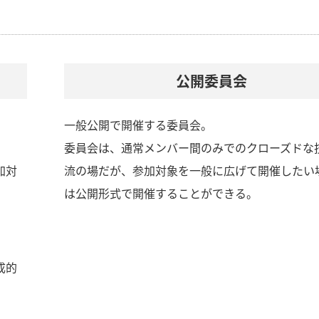
公開委員会
一般公開で開催する委員会。
委員会は、通常メンバー間のみでのクローズドな
加対
流の場だが、参加対象を一般に広げて開催したい
。
は公開形式で開催することができる。
成的