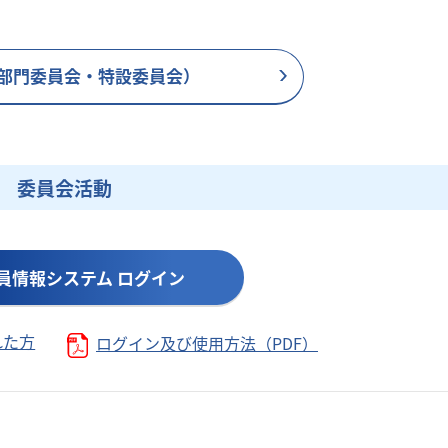
部門委員会・特設委員会）
委員会活動
員情報システム ログイン
れた方
ログイン及び使用方法（PDF）