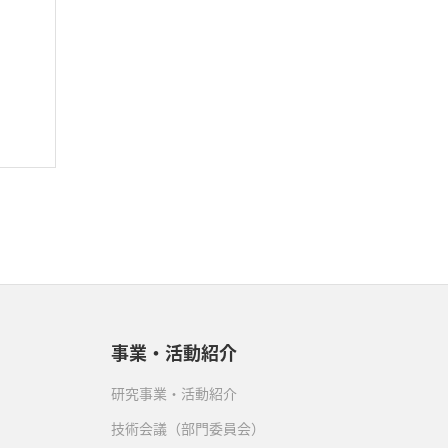
事業・活動紹介
研究事業・活動紹介
技術会議（部門委員会）