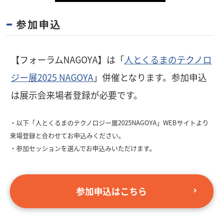
参加申込
【フォーラムNAGOYA】は「
人とくるまのテクノロ
ジー展2025 NAGOYA
」併催となります。参加申込
は展示会来場者登録が必要です。
・以下「人とくるまのテクノロジー展2025NAGOYA」WEBサイトより
来場登録と合わせてお申込みください。
・参加セッションを選んでお申込みいただけます。
参加申込はこちら