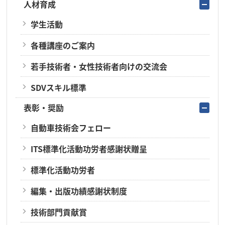
人材育成
学生活動
各種講座のご案内
若手技術者・女性技術者向けの交流会
SDVスキル標準
表彰・奨励
自動車技術会フェロー
ITS標準化活動功労者感謝状贈呈
標準化活動功労者
編集・出版功績感謝状制度
技術部門貢献賞