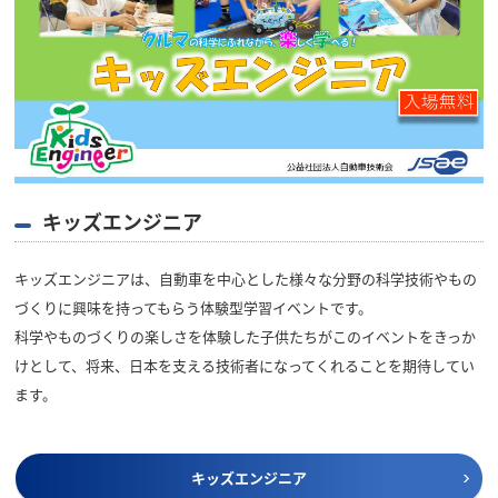
キッズエンジニア
キッズエンジニアは、自動車を中心とした様々な分野の科学技術やもの
づくりに興味を持ってもらう体験型学習イベントです。
科学やものづくりの楽しさを体験した子供たちがこのイベントをきっか
けとして、将来、日本を支える技術者になってくれることを期待してい
ます。
キッズエンジニア