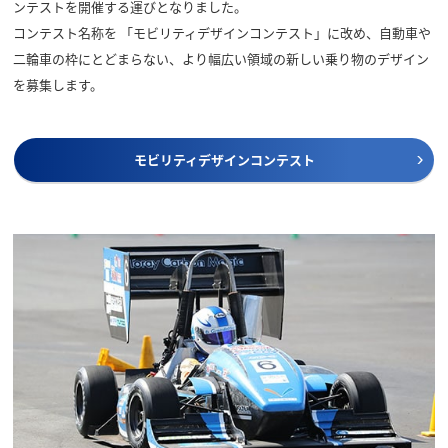
ンテストを開催する運びとなりました。
コンテスト名称を 「モビリティデザインコンテスト」に改め、自動車や
二輪車の枠にとどまらない、より幅広い領域の新しい乗り物のデザイン
を募集します。
モビリティデザインコンテスト