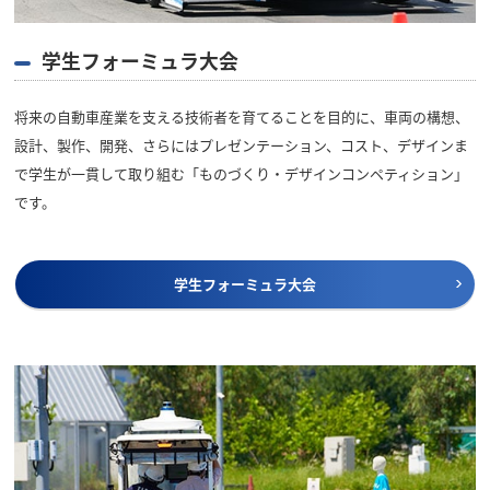
学生フォーミュラ大会
将来の自動車産業を支える技術者を育てることを目的に、車両の構想、
設計、製作、開発、さらにはプレゼンテーション、コスト、デザインま
で学生が一貫して取り組む「ものづくり・デザインコンペティション」
です。
学生フォーミュラ大会