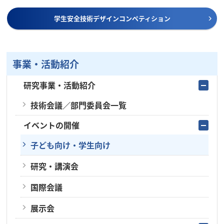
学生安全技術デザインコンペティション
事業・活動紹介
研究事業・活動紹介
技術会議／部門委員会一覧
イベントの開催
子ども向け・学生向け
研究・講演会
国際会議
展示会