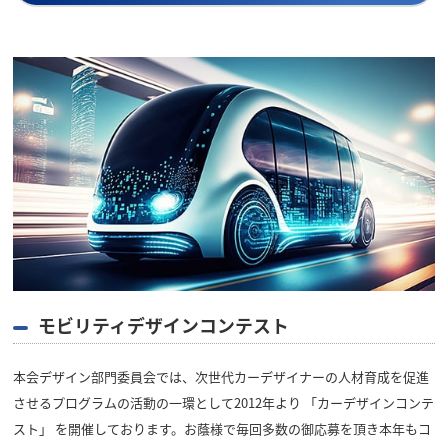
モビリティデザインコンテスト
本会デザイン部門委員会では、次世代カーデザイナーの人材育成を促進
させるプログラムの活動の一環として2012年より 「カーデザインコンテ
スト」 を開催しております。お蔭様で毎回多数の御応募を頂き本年もコ