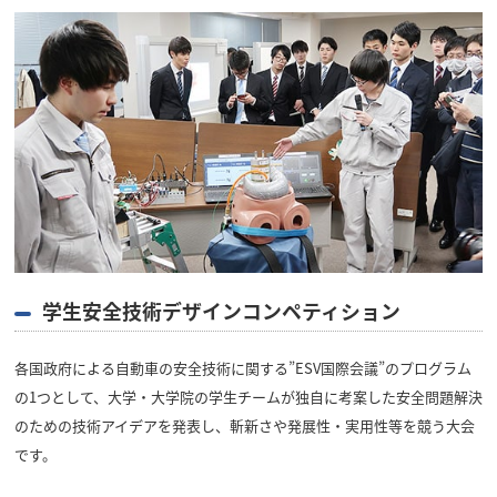
学生安全技術デザインコンペティション
各国政府による自動車の安全技術に関する”ESV国際会議”のプログラム
の1つとして、大学・大学院の学生チームが独自に考案した安全問題解決
のための技術アイデアを発表し、斬新さや発展性・実用性等を競う大会
です。