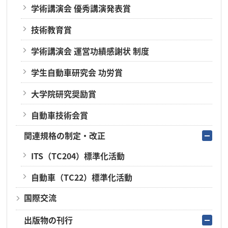
学術講演会 優秀講演発表賞
技術教育賞
学術講演会 運営功績感謝状 制度
学生自動車研究会 功労賞
大学院研究奨励賞
自動車技術会賞
関連規格の制定・改正
ITS（TC204）標準化活動
自動車（TC22）標準化活動
国際交流
出版物の刊行