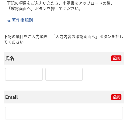
下記の項目をご入力いただき、申請書をアップロードの後、
「確認画面へ」ボタンを押してください。
著作権規則
下記の項目をご入力頂き、「入力内容の確認画面へ」ボタンを押し
てください
氏名
Email