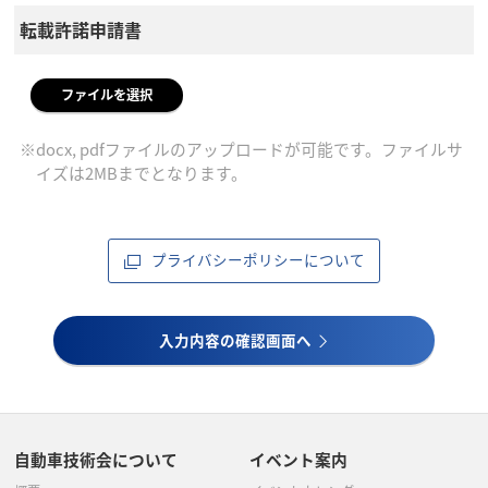
転載許諾申請書
ファイルを選択
※docx, pdfファイルのアップロードが可能です。ファイルサ
イズは2MBまでとなります。
プライバシーポリシーについて
入力内容の確認画面へ
自動車技術会について
イベント案内