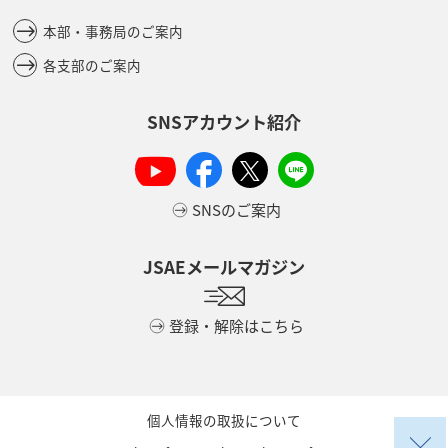
本部・事務局のご案内
各支部のご案内
SNSアカウント紹介
SNSのご案内
JSAEメールマガジン
登録・解除はこちら
個人情報の取扱について