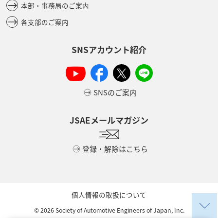
本部・事務局のご案内
各支部のご案内
SNSアカウント紹介
SNSのご案内
JSAEメールマガジン
登録・解除はこちら
個人情報の取扱について
©
2026
Society of Automotive Engineers of Japan, Inc.