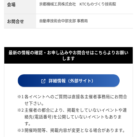
会場
京都機械工具株式会社 KTCものづくり技術館
お問合せ
自動車技術会中部支部 事務局
最新の情報の確認・お申し込みやお問合せはこちらよりお願い
します
詳細情報（外部サイト）
※1
各イベントへのご質問は直接各主催者事務局にお問合
せ下さい。
※2
主催者の都合により、掲載をしていないイベントや連
絡先(電話番号)を公開していないイベントもありま
す。
※3
開催時間等、掲載内容が変更となる場合があります。